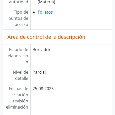
autoridad
(Materia)
Tipo de
Folletos
puntos de
acceso
Área de control de la descripción
Estado de
Borrador
elaboració
n
Nivel de
Parcial
detalle
Fechas de
25-08-2025
creación
revisión
eliminación