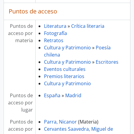
Puntos de acceso
Puntos de
Literatura
»
Crítica literaria
acceso por
Fotografía
materia
Retratos
Cultura y Patrimonio
»
Poesía
chilena
Cultura y Patrimonio
»
Escritores
Eventos culturales
Premios literarios
Cultura y Patrimonio
Puntos de
España
»
Madrid
acceso por
lugar
Puntos de
Parra, Nicanor
(Materia)
acceso por
Cervantes Saavedra, Miguel de