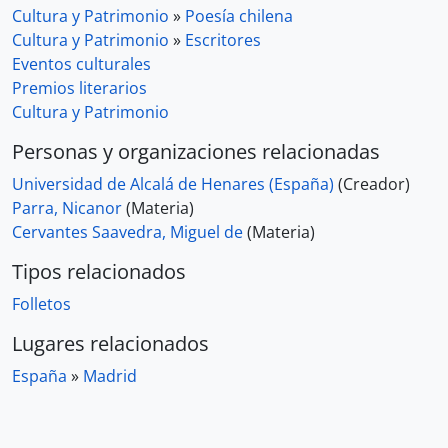
Cultura y Patrimonio
»
Poesía chilena
Cultura y Patrimonio
»
Escritores
Eventos culturales
Premios literarios
Cultura y Patrimonio
Personas y organizaciones relacionadas
Universidad de Alcalá de Henares (España)
(Creador)
Parra, Nicanor
(Materia)
Cervantes Saavedra, Miguel de
(Materia)
Tipos relacionados
Folletos
Lugares relacionados
España
»
Madrid