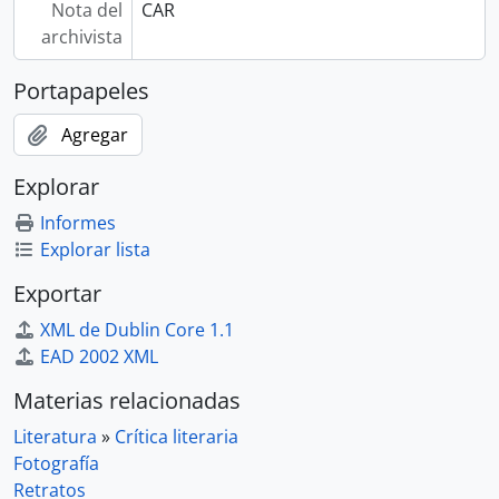
Nota del
CAR
archivista
Portapapeles
Agregar
Explorar
Informes
Explorar lista
Exportar
XML de Dublin Core 1.1
EAD 2002 XML
Materias relacionadas
Literatura
»
Crítica literaria
Fotografía
Retratos