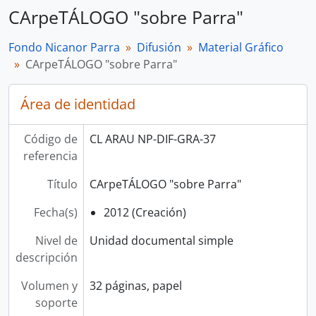
CArpeTÁLOGO "sobre Parra"
Fondo Nicanor Parra
Difusión
Material Gráfico
CArpeTÁLOGO "sobre Parra"
Área de identidad
Código de
CL ARAU NP-DIF-GRA-37
referencia
Título
CArpeTÁLOGO "sobre Parra"
Fecha(s)
2012 (Creación)
Nivel de
Unidad documental simple
descripción
Volumen y
32 páginas, papel
soporte