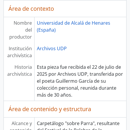
Área de contexto
Nombre
Universidad de Alcalá de Henares
del
(España)
productor
Institución
Archivos UDP
archivística
Historia
Esta pieza fue recibida el 22 de julio de
archivística
2025 por Archivos UDP, transferida por
el poeta Guillermo García de su
colección personal, reunida durante
más de 30 años.
Área de contenido y estructura
Alcance y
Carpetálogo "sobre Parra", resultante