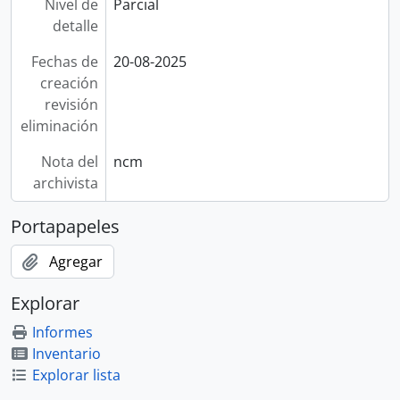
Nivel de
Parcial
detalle
Fechas de
20-08-2025
creación
revisión
eliminación
Nota del
ncm
archivista
Portapapeles
Agregar
Explorar
Informes
Inventario
Explorar lista