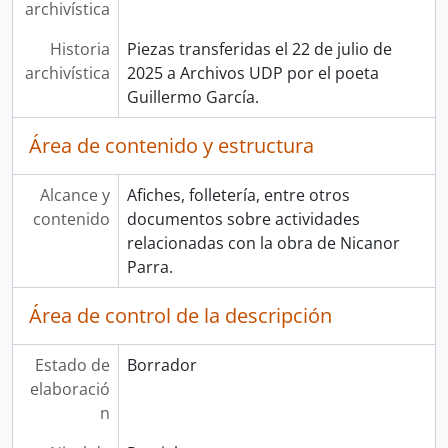
archivística
Historia
Piezas transferidas el 22 de julio de
archivística
2025 a Archivos UDP por el poeta
Guillermo García.
Área de contenido y estructura
Alcance y
Afiches, folletería, entre otros
contenido
documentos sobre actividades
relacionadas con la obra de Nicanor
Parra.
Área de control de la descripción
Estado de
Borrador
elaboració
n