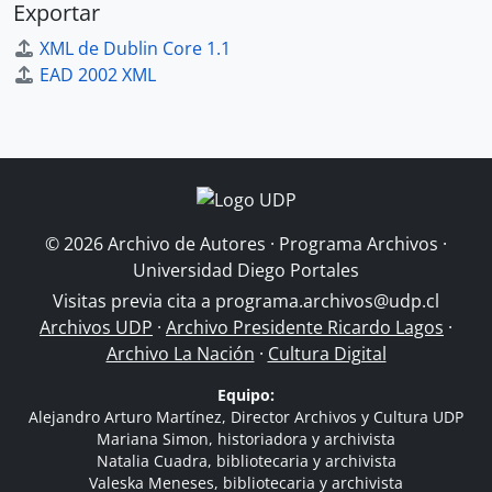
Exportar
XML de Dublin Core 1.1
EAD 2002 XML
© 2026 Archivo de Autores · Programa Archivos ·
Universidad Diego Portales
Visitas previa cita a
programa.archivos@udp.cl
Archivos UDP
·
Archivo Presidente Ricardo Lagos
·
Archivo La Nación
·
Cultura Digital
Equipo:
Alejandro Arturo Martínez, Director Archivos y Cultura UDP
Mariana Simon, historiadora y archivista
Natalia Cuadra, bibliotecaria y archivista
Valeska Meneses, bibliotecaria y archivista