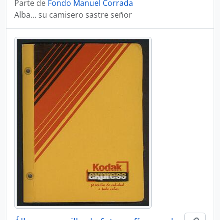
Parte de
Fondo Manuel Corrada
Alba… su camisero sastre señor