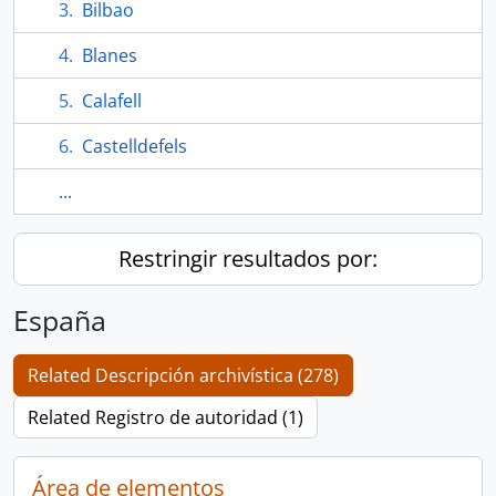
Bilbao
Blanes
Calafell
Castelldefels
...
Restringir resultados por:
España
Related Descripción archivística (278)
Related Registro de autoridad (1)
Área de elementos