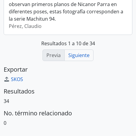
observan primeros planos de Nicanor Parra en
diferentes poses, estas fotografía corresponden a
la serie Machitun 94.
Pérez, Claudio
Resultados 1 a 10 de 34
Previa
Siguiente
Exportar
SKOS
Resultados
34
No. término relacionado
0