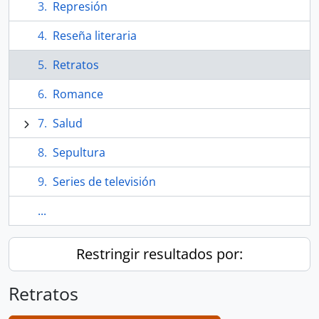
Represión
Reseña literaria
Retratos
Romance
Salud
Sepultura
Series de televisión
...
Restringir resultados por:
Retratos