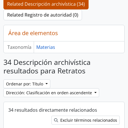
Related Descripción archivística (34)
Related Registro de autoridad (0)
Área de elementos
Taxonomía
Materias
34 Descripción archivística
resultados para Retratos
Ordenar por: Título
Dirección: Clasificación en orden ascendente
34 resultados directamente relacionados
Excluir términos relacionados