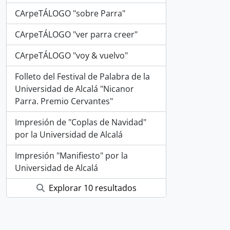
CArpeTÁLOGO "sobre Parra"
CArpeTÁLOGO "ver parra creer"
CArpeTÁLOGO "voy & vuelvo"
Folleto del Festival de Palabra de la
Universidad de Alcalá "Nicanor
Parra. Premio Cervantes"
Impresión de "Coplas de Navidad"
por la Universidad de Alcalá
Impresión "Manifiesto" por la
Universidad de Alcalá
Explorar 10 resultados