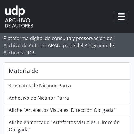
Skip to main content
Togg
Plataforma digital de consulta y preservación del
Archivo de Autores ARAU, parte del Programa de
Archivos UDP.
Materia de
3 retratos de Nicanor Parra
Adhesivo de Nicanor Parra
Afiche "Artefactos Visuales. Dirección Obligada"
Afiche enmarcado "Artefactos Visuales. Dirección
Obligada"