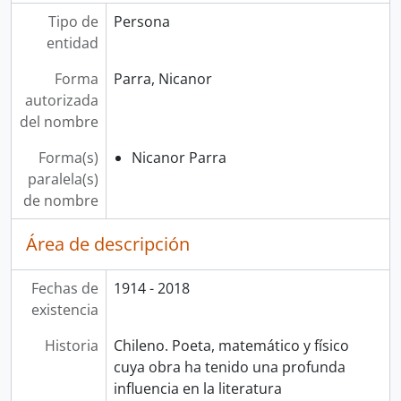
Tipo de
Persona
entidad
Forma
Parra, Nicanor
autorizada
del nombre
Forma(s)
Nicanor Parra
paralela(s)
de nombre
Área de descripción
Fechas de
1914 - 2018
existencia
Historia
Chileno. Poeta, matemático y físico
cuya obra ha tenido una profunda
influencia en la literatura