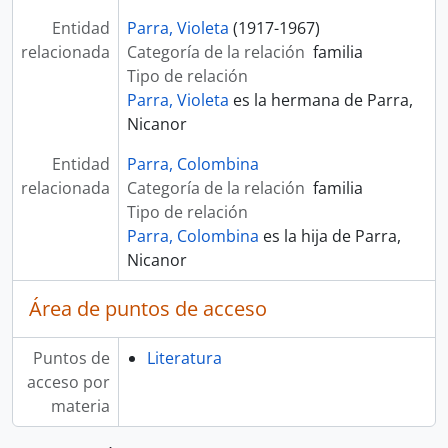
Entidad
Parra, Violeta
(1917-1967)
relacionada
Categoría de la relación
familia
Tipo de relación
Parra, Violeta
es la hermana de Parra,
Nicanor
Entidad
Parra, Colombina
relacionada
Categoría de la relación
familia
Tipo de relación
Parra, Colombina
es la hija de Parra,
Nicanor
Área de puntos de acceso
Puntos de
Literatura
acceso por
materia