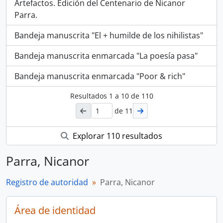
Artefactos. Edición del Centenario de Nicanor
Parra.
Bandeja manuscrita "El + humilde de los nihilistas"
Bandeja manuscrita enmarcada "La poesía pasa"
Bandeja manuscrita enmarcada "Poor & rich"
Resultados
1
a
10
de 110
de 11
Explorar 110 resultados
Parra, Nicanor
Registro de autoridad
Parra, Nicanor
Área de identidad