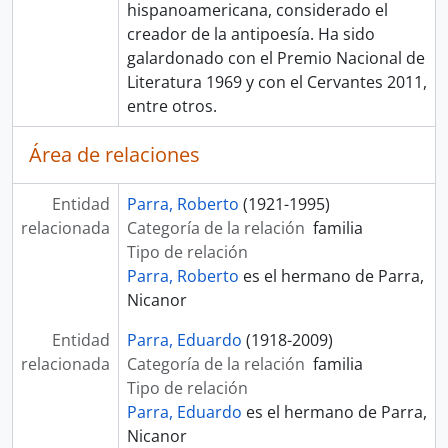
hispanoamericana, considerado el
creador de la antipoesía. Ha sido
galardonado con el Premio Nacional de
Literatura 1969 y con el Cervantes 2011,
entre otros.
Área de relaciones
Entidad
Parra, Roberto
(1921-1995)
relacionada
Categoría de la relación
familia
Tipo de relación
Parra, Roberto
es el hermano de Parra,
Nicanor
Entidad
Parra, Eduardo
(1918-2009)
relacionada
Categoría de la relación
familia
Tipo de relación
Parra, Eduardo
es el hermano de Parra,
Nicanor