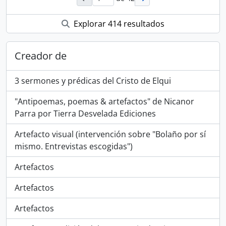
Explorar 414 resultados
Creador de
3 sermones y prédicas del Cristo de Elqui
"Antipoemas, poemas & artefactos" de Nicanor
Parra por Tierra Desvelada Ediciones
Artefacto visual (intervención sobre "Bolaño por sí
mismo. Entrevistas escogidas")
Artefactos
Artefactos
Artefactos