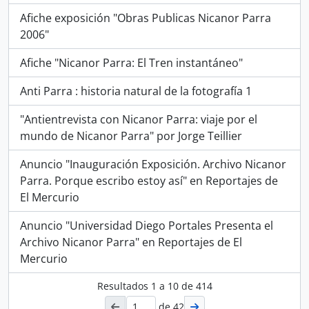
Afiche exposición "Obras Publicas Nicanor Parra
2006"
Afiche "Nicanor Parra: El Tren instantáneo"
Anti Parra : historia natural de la fotografía 1
"Antientrevista con Nicanor Parra: viaje por el
mundo de Nicanor Parra" por Jorge Teillier
Anuncio "Inauguración Exposición. Archivo Nicanor
Parra. Porque escribo estoy así" en Reportajes de
El Mercurio
Anuncio "Universidad Diego Portales Presenta el
Archivo Nicanor Parra" en Reportajes de El
Mercurio
Resultados
1
a
10
de 414
de 42