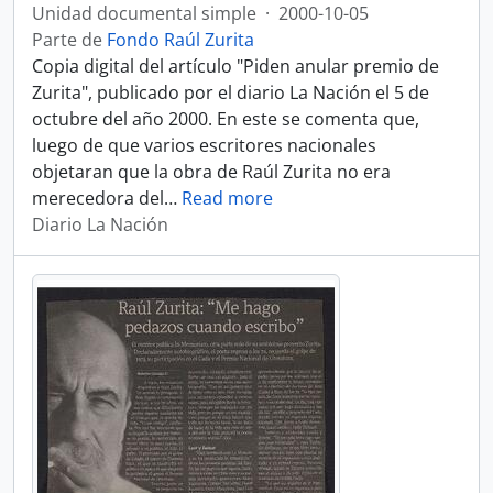
Unidad documental simple
·
2000-10-05
Parte de
Fondo Raúl Zurita
Copia digital del artículo "Piden anular premio de
Zurita", publicado por el diario La Nación el 5 de
octubre del año 2000. En este se comenta que,
luego de que varios escritores nacionales
objetaran que la obra de Raúl Zurita no era
merecedora del
…
Read more
Diario La Nación