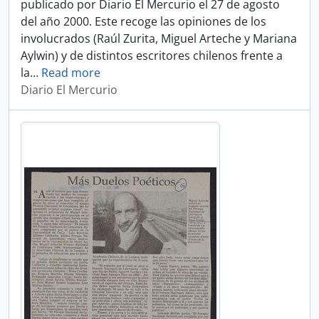
publicado por Diario El Mercurio el 27 de agosto
del año 2000. Este recoge las opiniones de los
involucrados (Raúl Zurita, Miguel Arteche y Mariana
Aylwin) y de distintos escritores chilenos frente a
la
…
Read more
Diario El Mercurio