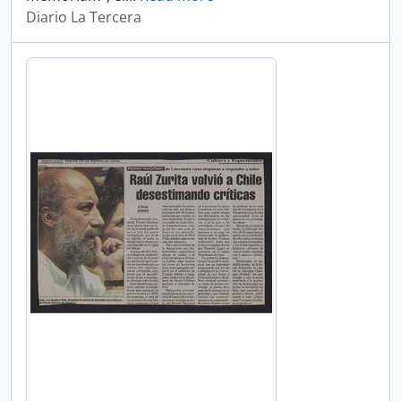
Diario La Tercera