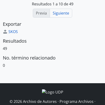
Resultados 1 a 10 de 49
Previa
Siguiente
Exportar
SKOS
Resultados
49
No. término relacionado
0
© 2026 Archivo de Autores · Programa Archivos ·