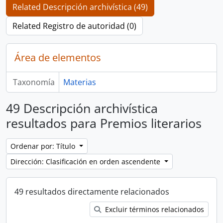
Related Descripción archivística (49)
Related Registro de autoridad (0)
Área de elementos
Taxonomía
Materias
49 Descripción archivística
resultados para Premios literarios
Ordenar por: Título
Dirección: Clasificación en orden ascendente
49 resultados directamente relacionados
Excluir términos relacionados