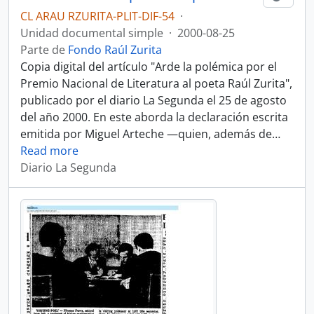
CL ARAU RZURITA-PLIT-DIF-54
·
Unidad documental simple
·
2000-08-25
Parte de
Fondo Raúl Zurita
Copia digital del artículo "Arde la polémica por el
Premio Nacional de Literatura al poeta Raúl Zurita",
publicado por el diario La Segunda el 25 de agosto
del año 2000. En este aborda la declaración escrita
emitida por Miguel Arteche —quien, además de
…
Read more
Diario La Segunda