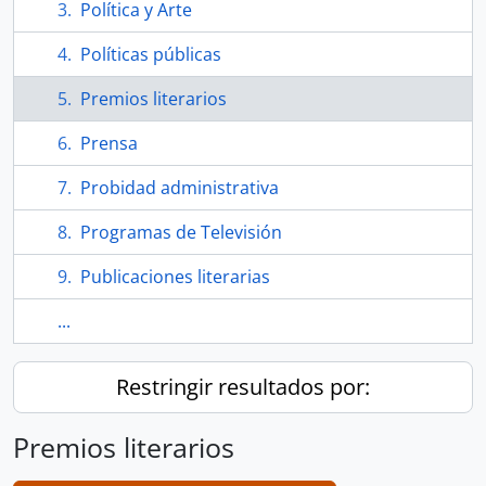
Política y Arte
Políticas públicas
Premios literarios
Prensa
Probidad administrativa
Programas de Televisión
Publicaciones literarias
...
Restringir resultados por:
Premios literarios