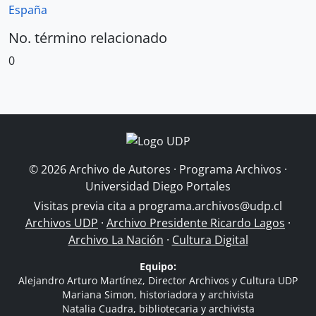
España
No. término relacionado
0
© 2026 Archivo de Autores · Programa Archivos ·
Universidad Diego Portales
Visitas previa cita a
programa.archivos@udp.cl
Archivos UDP
·
Archivo Presidente Ricardo Lagos
·
Archivo La Nación
·
Cultura Digital
Equipo:
Alejandro Arturo Martínez, Director Archivos y Cultura UDP
Mariana Simon, historiadora y archivista
Natalia Cuadra, bibliotecaria y archivista