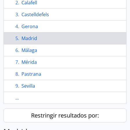
Calafell
Castelldefels
Gerona
Madrid
Málaga
Mérida
Pastrana
Sevilla
...
Restringir resultados por: