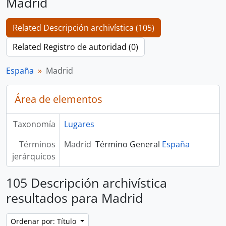
Madrid
Related Descripción archivística (105)
Related Registro de autoridad (0)
España
Madrid
Área de elementos
Taxonomía
Lugares
Términos
Madrid
Término General
España
jerárquicos
105 Descripción archivística
resultados para Madrid
Ordenar por: Título