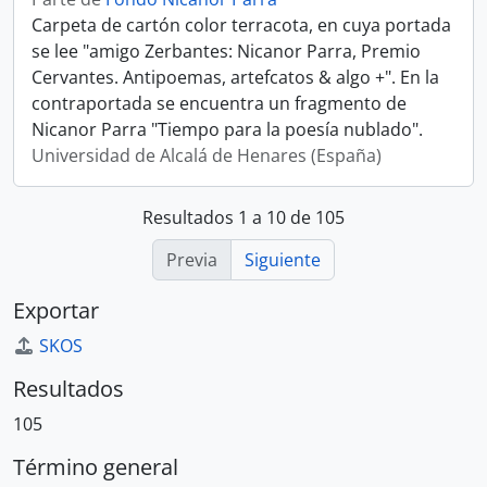
Carpeta de cartón color terracota, en cuya portada
se lee "amigo Zerbantes: Nicanor Parra, Premio
Cervantes. Antipoemas, artefcatos & algo +". En la
contraportada se encuentra un fragmento de
Nicanor Parra "Tiempo para la poesía nublado".
Universidad de Alcalá de Henares (España)
Resultados 1 a 10 de 105
Previa
Siguiente
Exportar
SKOS
Resultados
105
Término general