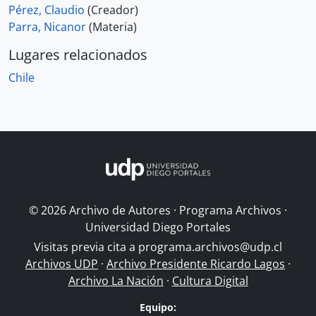
Pérez, Claudio
(Creador)
Parra, Nicanor
(Materia)
Lugares relacionados
Chile
© 2026 Archivo de Autores · Programa Archivos ·
Universidad Diego Portales
Visitas previa cita a
programa.archivos@udp.cl
Archivos UDP
·
Archivo Presidente Ricardo Lagos
·
Archivo La Nación
·
Cultura Digital
Equipo: