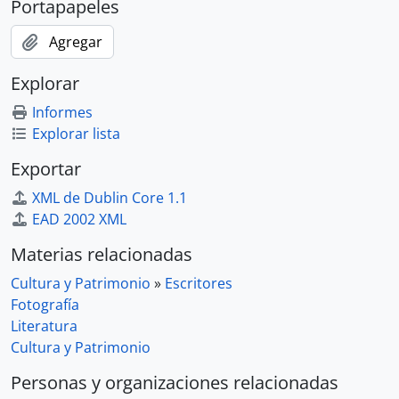
Portapapeles
Agregar
Explorar
Informes
Explorar lista
Exportar
XML de Dublin Core 1.1
EAD 2002 XML
Materias relacionadas
Cultura y Patrimonio
»
Escritores
Fotografía
Literatura
Cultura y Patrimonio
Personas y organizaciones relacionadas