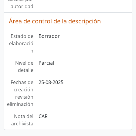
autoridad
Área de control de la descripción
Estado de
Borrador
elaboració
n
Nivel de
Parcial
detalle
Fechas de
25-08-2025
creación
revisión
eliminación
Nota del
CAR
archivista