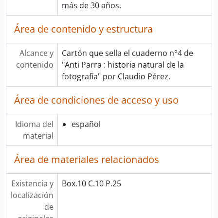
más de 30 años.
Área de contenido y estructura
Alcance y
Cartón que sella el cuaderno n°4 de
contenido
"Anti Parra : historia natural de la
fotografía" por Claudio Pérez.
Área de condiciones de acceso y uso
Idioma del
español
material
Área de materiales relacionados
Existencia y
Box.10 C.10 P.25
localización
de