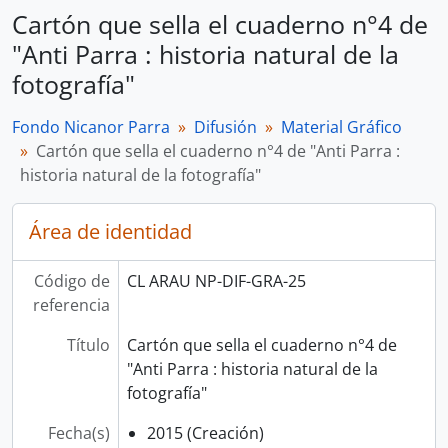
Cartón que sella el cuaderno n°4 de
"Anti Parra : historia natural de la
fotografía"
Fondo Nicanor Parra
Difusión
Material Gráfico
Cartón que sella el cuaderno n°4 de "Anti Parra :
historia natural de la fotografía"
Área de identidad
Código de
CL ARAU NP-DIF-GRA-25
referencia
Título
Cartón que sella el cuaderno n°4 de
"Anti Parra : historia natural de la
fotografía"
Fecha(s)
2015 (Creación)