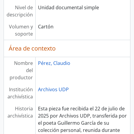
Nivel de
Unidad documental simple
descripción
Volumen y
Cartón
soporte
Área de contexto
Nombre
Pérez, Claudio
del
productor
Institución
Archivos UDP
archivística
Historia
Esta pieza fue recibida el 22 de julio de
archivística
2025 por Archivos UDP, transferida por
el poeta Guillermo García de su
colección personal, reunida durante