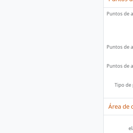
Puntos de 
Puntos de 
Puntos de 
Tipo de
Área de c
e