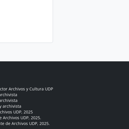
ctor Archivos y Cultura UDP
rchivista
archivista
y archivista
rchivos UDP, 2025
e Archivos UDP, 2025.
ante de Archivos UDP, 2025.