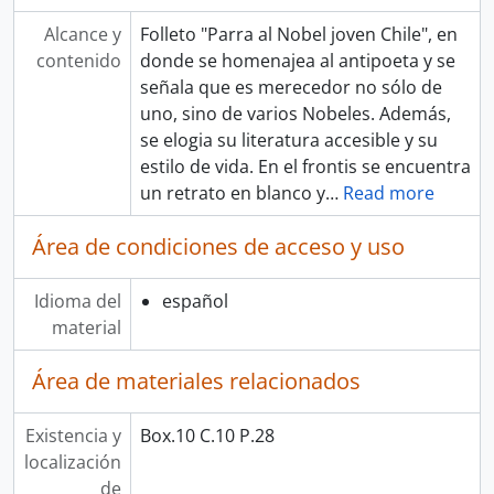
Alcance y
Folleto "Parra al Nobel joven Chile", en
contenido
donde se homenajea al antipoeta y se
señala que es merecedor no sólo de
uno, sino de varios Nobeles. Además,
se elogia su literatura accesible y su
estilo de vida. En el frontis se encuentra
un retrato en blanco y
…
Read more
Área de condiciones de acceso y uso
Idioma del
español
material
Área de materiales relacionados
Existencia y
Box.10 C.10 P.28
localización
de