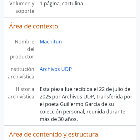
Volumen y
1 página, cartulina
soporte
Área de contexto
Nombre
Machitun
del
productor
Institución
Archivos UDP
archivística
Historia
Esta pieza fue recibida el 22 de julio de
archivística
2025 por Archivos UDP, transferida por
el poeta Guillermo García de su
colección personal, reunida durante
más de 30 años.
Área de contenido y estructura