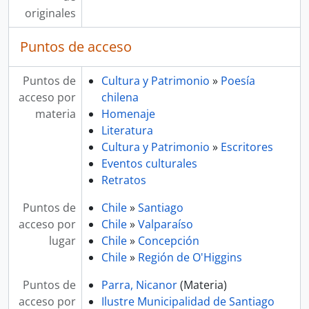
originales
Puntos de acceso
Puntos de
Cultura y Patrimonio
»
Poesía
acceso por
chilena
materia
Homenaje
Literatura
Cultura y Patrimonio
»
Escritores
Eventos culturales
Retratos
Puntos de
Chile
»
Santiago
acceso por
Chile
»
Valparaíso
lugar
Chile
»
Concepción
Chile
»
Región de O'Higgins
Puntos de
Parra, Nicanor
(Materia)
acceso por
Ilustre Municipalidad de Santiago