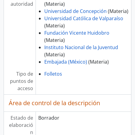
autoridad
(Materia)
Universidad de Concepción
(Materia)
Universidad Católica de Valparaíso
(Materia)
Fundación Vicente Huidobro
(Materia)
Instituto Nacional de la Juventud
(Materia)
Embajada (México)
(Materia)
Tipo de
Folletos
puntos de
acceso
Área de control de la descripción
Estado de
Borrador
elaboració
n