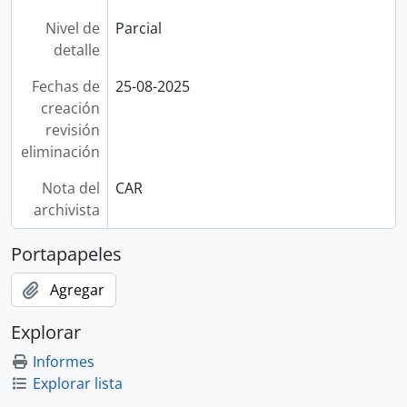
Nivel de
Parcial
detalle
Fechas de
25-08-2025
creación
revisión
eliminación
Nota del
CAR
archivista
Portapapeles
Agregar
Explorar
Informes
Explorar lista