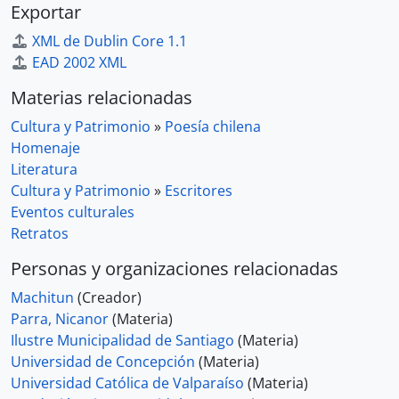
Exportar
XML de Dublin Core 1.1
EAD 2002 XML
Materias relacionadas
Cultura y Patrimonio
»
Poesía chilena
Homenaje
Literatura
Cultura y Patrimonio
»
Escritores
Eventos culturales
Retratos
Personas y organizaciones relacionadas
Machitun
(Creador)
Parra, Nicanor
(Materia)
Ilustre Municipalidad de Santiago
(Materia)
Universidad de Concepción
(Materia)
Universidad Católica de Valparaíso
(Materia)