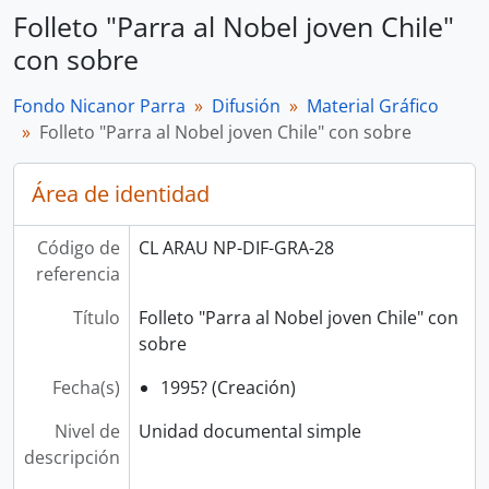
Folleto "Parra al Nobel joven Chile"
con sobre
Fondo Nicanor Parra
Difusión
Material Gráfico
Folleto "Parra al Nobel joven Chile" con sobre
Área de identidad
Código de
CL ARAU NP-DIF-GRA-28
referencia
Título
Folleto "Parra al Nobel joven Chile" con
sobre
Fecha(s)
1995? (Creación)
Nivel de
Unidad documental simple
descripción