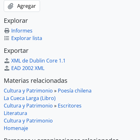
Agregar
Explorar
Informes
Explorar lista
Exportar
XML de Dublin Core 1.1
EAD 2002 XML
Materias relacionadas
Cultura y Patrimonio
»
Poesía chilena
La Cueca Larga (Libro)
Cultura y Patrimonio
»
Escritores
Literatura
Cultura y Patrimonio
Homenaje