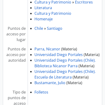
Cultura y Patrimonio
»
Escritores
Literatura
Cultura y Patrimonio
Homenaje
Puntos de
Chile
»
Santiago
acceso por
lugar
Puntos de
Parra, Nicanor
(Materia)
acceso por
Universidad Diego Portales
(Materia)
autoridad
Universidad Diego Portales (Chile).
Biblioteca Nicanor Parra
(Materia)
Universidad Diego Portales (Chile).
Escuela de Literatura
(Materia)
Bustamante, Julio
(Materia)
Tipo de
Folletos
puntos de
acceso