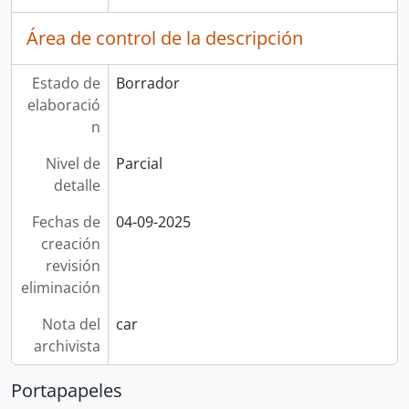
Área de control de la descripción
Estado de
Borrador
elaboració
n
Nivel de
Parcial
detalle
Fechas de
04-09-2025
creación
revisión
eliminación
Nota del
car
archivista
Portapapeles