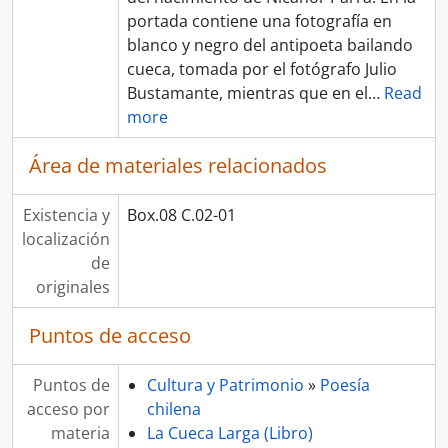
portada contiene una fotografía en
blanco y negro del antipoeta bailando
cueca, tomada por el fotógrafo Julio
Bustamante, mientras que en el
…
Read
more
Área de materiales relacionados
Existencia y
Box.08 C.02-01
localización
de
originales
Puntos de acceso
Puntos de
Cultura y Patrimonio
»
Poesía
acceso por
chilena
materia
La Cueca Larga (Libro)