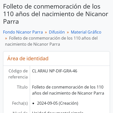
Folleto de conmemoración de los
110 años del nacimiento de Nicanor
Parra
Fondo Nicanor Parra
Difusión
Material Gráfico
Folleto de conmemoración de los 110 años del
nacimiento de Nicanor Parra
Área de identidad
Código de
CL ARAU NP-DIF-GRA-46
referencia
Título
Folleto de conmemoración de los 110
años del nacimiento de Nicanor Parra
Fecha(s)
2024-09-05 (Creación)