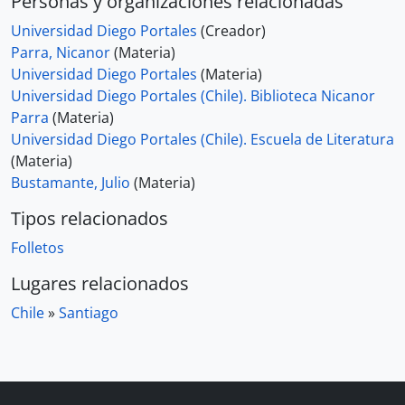
Personas y organizaciones relacionadas
Universidad Diego Portales
(Creador)
Parra, Nicanor
(Materia)
Universidad Diego Portales
(Materia)
Universidad Diego Portales (Chile). Biblioteca Nicanor
Parra
(Materia)
Universidad Diego Portales (Chile). Escuela de Literatura
(Materia)
Bustamante, Julio
(Materia)
Tipos relacionados
Folletos
Lugares relacionados
Chile
»
Santiago