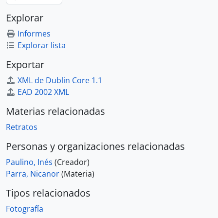
Explorar
Informes
Explorar lista
Exportar
XML de Dublin Core 1.1
EAD 2002 XML
Materias relacionadas
Retratos
Personas y organizaciones relacionadas
Paulino, Inés
(Creador)
Parra, Nicanor
(Materia)
Tipos relacionados
Fotografía