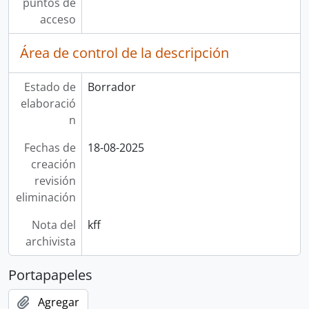
puntos de
acceso
Área de control de la descripción
Estado de
Borrador
elaboració
n
Fechas de
18-08-2025
creación
revisión
eliminación
Nota del
kff
archivista
Portapapeles
Agregar