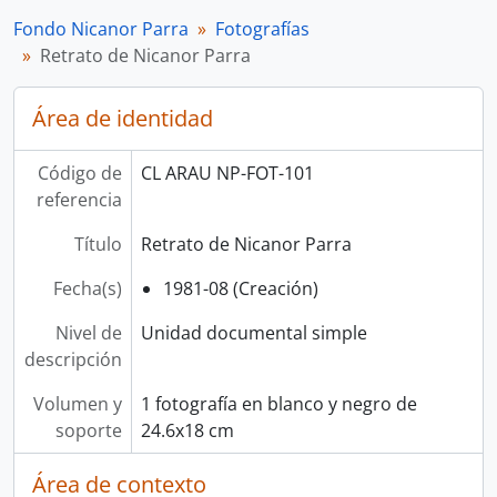
Fondo Nicanor Parra
Fotografías
Retrato de Nicanor Parra
Área de identidad
Código de
CL ARAU NP-FOT-101
referencia
Título
Retrato de Nicanor Parra
Fecha(s)
1981-08 (Creación)
Nivel de
Unidad documental simple
descripción
Volumen y
1 fotografía en blanco y negro de
soporte
24.6x18 cm
Área de contexto