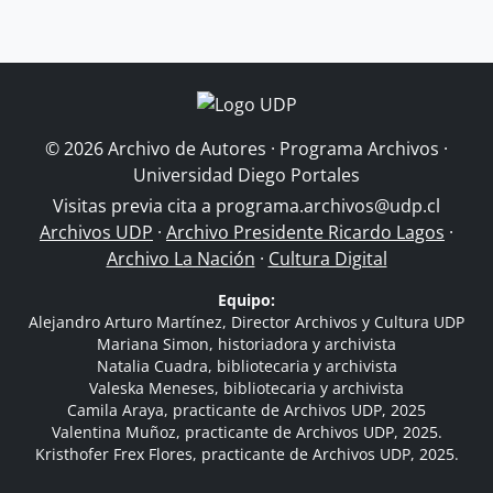
© 2026 Archivo de Autores · Programa Archivos ·
Universidad Diego Portales
Visitas previa cita a
programa.archivos@udp.cl
Archivos UDP
·
Archivo Presidente Ricardo Lagos
·
Archivo La Nación
·
Cultura Digital
Equipo:
Alejandro Arturo Martínez, Director Archivos y Cultura UDP
Mariana Simon, historiadora y archivista
Natalia Cuadra, bibliotecaria y archivista
Valeska Meneses, bibliotecaria y archivista
Camila Araya, practicante de Archivos UDP, 2025
Valentina Muñoz, practicante de Archivos UDP, 2025.
Kristhofer Frex Flores, practicante de Archivos UDP, 2025.