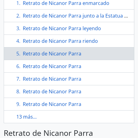
Retrato de Nicanor Parra enmarcado
Retrato de Nicanor Parra junto a la Estatua de la Libertad
Retrato de Nicanor Parra leyendo
Retrato de Nicanor Parra riendo
Retrato de Nicanor Parra
Retrato de Nicanor Parra
Retrato de Nicanor Parra
Retrato de Nicanor Parra
Retrato de Nicanor Parra
13 más...
Retrato de Nicanor Parra