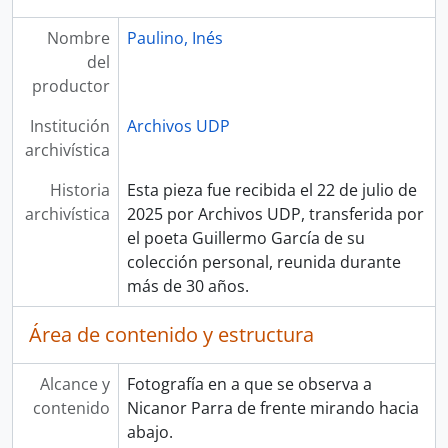
Nombre
Paulino, Inés
del
productor
Institución
Archivos UDP
archivística
Historia
Esta pieza fue recibida el 22 de julio de
archivística
2025 por Archivos UDP, transferida por
el poeta Guillermo García de su
colección personal, reunida durante
más de 30 años.
Área de contenido y estructura
Alcance y
Fotografía en a que se observa a
contenido
Nicanor Parra de frente mirando hacia
abajo.