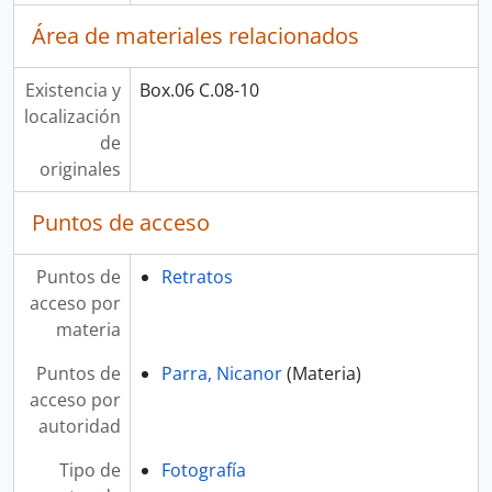
Área de materiales relacionados
Existencia y
Box.06 C.08-10
localización
de
originales
Puntos de acceso
Puntos de
Retratos
acceso por
materia
Puntos de
Parra, Nicanor
(Materia)
acceso por
autoridad
Tipo de
Fotografía