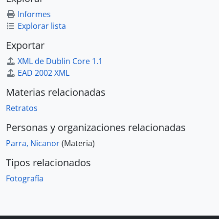
Informes
Explorar lista
Exportar
XML de Dublin Core 1.1
EAD 2002 XML
Materias relacionadas
Retratos
Personas y organizaciones relacionadas
Parra, Nicanor
(Materia)
Tipos relacionados
Fotografía