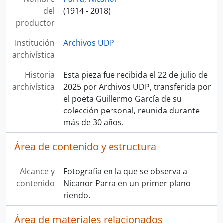
del
(1914 - 2018)
productor
Institución
Archivos UDP
archivística
Historia
Esta pieza fue recibida el 22 de julio de
archivística
2025 por Archivos UDP, transferida por
el poeta Guillermo García de su
colección personal, reunida durante
más de 30 años.
Área de contenido y estructura
Alcance y
Fotografía en la que se observa a
contenido
Nicanor Parra en un primer plano
riendo.
Área de materiales relacionados