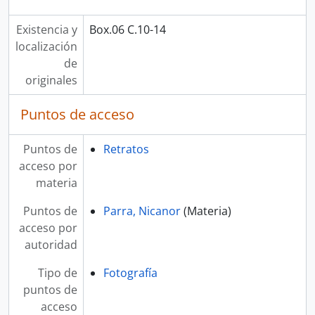
Existencia y
Box.06 C.10-14
localización
de
originales
Puntos de acceso
Puntos de
Retratos
acceso por
materia
Puntos de
Parra, Nicanor
(Materia)
acceso por
autoridad
Tipo de
Fotografía
puntos de
acceso