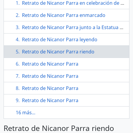
Retrato de Nicanor Parra en celebración de sus 80 años
Retrato de Nicanor Parra enmarcado
Retrato de Nicanor Parra junto a la Estatua de la Libertad
Retrato de Nicanor Parra leyendo
Retrato de Nicanor Parra riendo
Retrato de Nicanor Parra
Retrato de Nicanor Parra
Retrato de Nicanor Parra
Retrato de Nicanor Parra
16 más...
Retrato de Nicanor Parra riendo