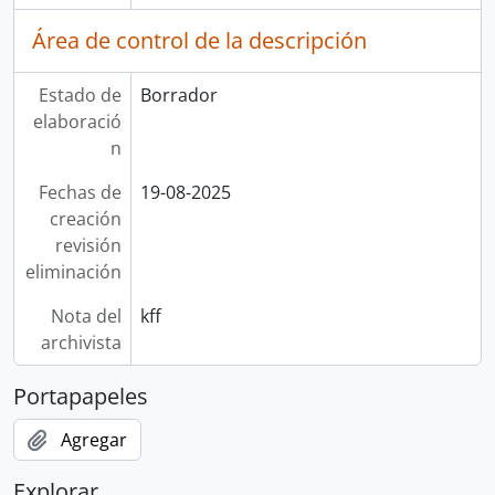
Área de control de la descripción
Estado de
Borrador
elaboració
n
Fechas de
19-08-2025
creación
revisión
eliminación
Nota del
kff
archivista
Portapapeles
Agregar
Explorar