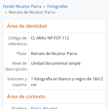
Fondo Nicanor Parra
Fotografías
Retrato de Nicanor Parra
Área de identidad
Código de
CL ARAU NP-FOT-112
referencia
Título
Retrato de Nicanor Parra
Nivel de
Unidad documental simple
descripción
Volumen y
1 fotografía en blanco y negro de 18x12
soporte
cm
Área de contexto
Nombre
Parra, Nicanor