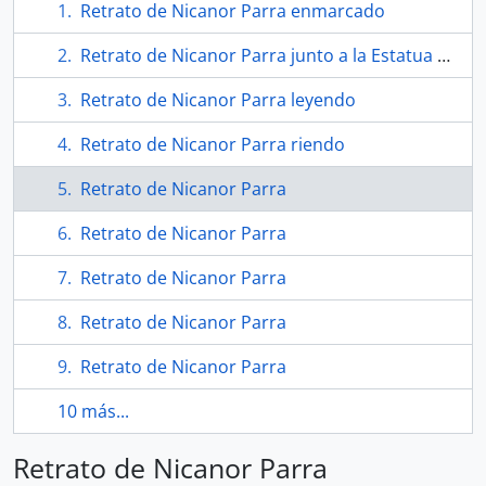
Retrato de Nicanor Parra enmarcado
Retrato de Nicanor Parra junto a la Estatua de la Libertad
Retrato de Nicanor Parra leyendo
Retrato de Nicanor Parra riendo
Retrato de Nicanor Parra
Retrato de Nicanor Parra
Retrato de Nicanor Parra
Retrato de Nicanor Parra
Retrato de Nicanor Parra
10 más...
Retrato de Nicanor Parra