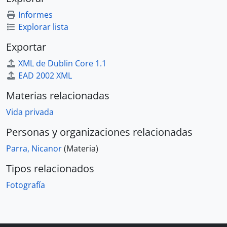
Informes
Explorar lista
Exportar
XML de Dublin Core 1.1
EAD 2002 XML
Materias relacionadas
Vida privada
Personas y organizaciones relacionadas
Parra, Nicanor
(Materia)
Tipos relacionados
Fotografía