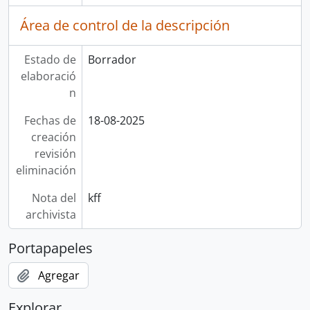
Área de control de la descripción
Estado de
Borrador
elaboració
n
Fechas de
18-08-2025
creación
revisión
eliminación
Nota del
kff
archivista
Portapapeles
Agregar
Explorar