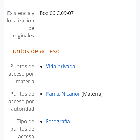
Existencia y
Box.06 C.09-07
localización
de
originales
Puntos de acceso
Puntos de
Vida privada
acceso por
materia
Puntos de
Parra, Nicanor
(Materia)
acceso por
autoridad
Tipo de
Fotografía
puntos de
acceso