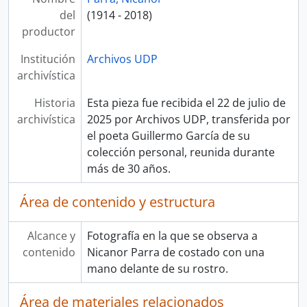
del
(1914 - 2018)
productor
Institución
Archivos UDP
archivística
Historia
Esta pieza fue recibida el 22 de julio de
archivística
2025 por Archivos UDP, transferida por
el poeta Guillermo García de su
colección personal, reunida durante
más de 30 años.
Área de contenido y estructura
Alcance y
Fotografía en la que se observa a
contenido
Nicanor Parra de costado con una
mano delante de su rostro.
Área de materiales relacionados