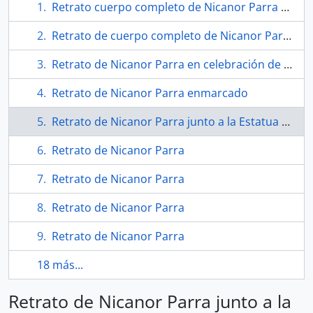
Retrato cuerpo completo de Nicanor Parra ampliado
Retrato de cuerpo completo de Nicanor Parra
Retrato de Nicanor Parra en celebración de sus 80 años
Retrato de Nicanor Parra enmarcado
Retrato de Nicanor Parra junto a la Estatua de la Libertad
Retrato de Nicanor Parra
Retrato de Nicanor Parra
Retrato de Nicanor Parra
Retrato de Nicanor Parra
18 más...
Retrato de Nicanor Parra junto a la