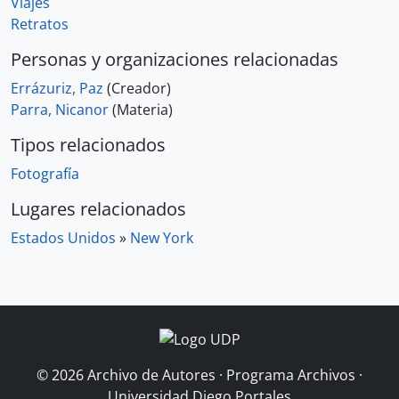
Viajes
Retratos
Personas y organizaciones relacionadas
Errázuriz, Paz
(Creador)
Parra, Nicanor
(Materia)
Tipos relacionados
Fotografía
Lugares relacionados
Estados Unidos
»
New York
© 2026 Archivo de Autores · Programa Archivos ·
Universidad Diego Portales