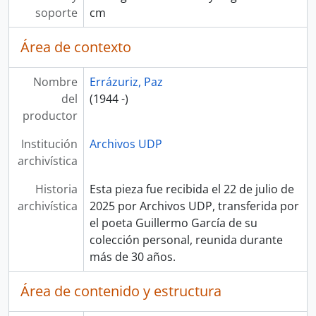
soporte
cm
Área de contexto
Nombre
Errázuriz, Paz
del
(1944 -)
productor
Institución
Archivos UDP
archivística
Historia
Esta pieza fue recibida el 22 de julio de
archivística
2025 por Archivos UDP, transferida por
el poeta Guillermo García de su
colección personal, reunida durante
más de 30 años.
Área de contenido y estructura