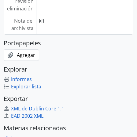
revisión
eliminación
Nota del
kff
archivista
Portapapeles
Agregar
Explorar
Informes
Explorar lista
Exportar
XML de Dublin Core 1.1
EAD 2002 XML
Materias relacionadas