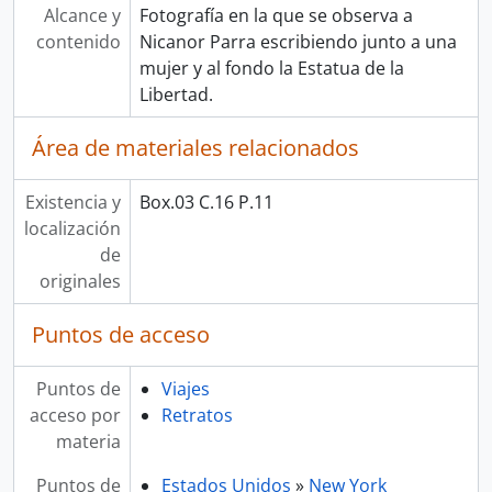
Alcance y
Fotografía en la que se observa a
contenido
Nicanor Parra escribiendo junto a una
mujer y al fondo la Estatua de la
Libertad.
Área de materiales relacionados
Existencia y
Box.03 C.16 P.11
localización
de
originales
Puntos de acceso
Puntos de
Viajes
acceso por
Retratos
materia
Puntos de
Estados Unidos
»
New York