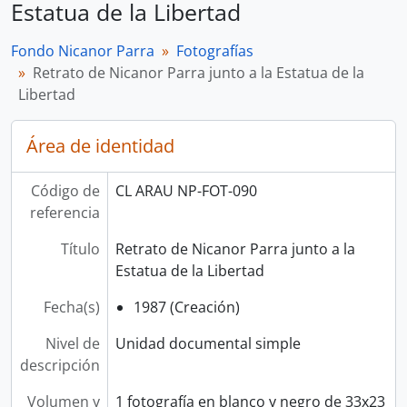
Estatua de la Libertad
Fondo Nicanor Parra
Fotografías
Retrato de Nicanor Parra junto a la Estatua de la
Libertad
Área de identidad
Código de
CL ARAU NP-FOT-090
referencia
Título
Retrato de Nicanor Parra junto a la
Estatua de la Libertad
Fecha(s)
1987 (Creación)
Nivel de
Unidad documental simple
descripción
Volumen y
1 fotografía en blanco y negro de 33x23