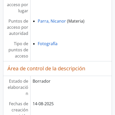
acceso por
lugar
Puntos de
Parra, Nicanor
(Materia)
acceso por
autoridad
Tipo de
Fotografía
puntos de
acceso
Área de control de la descripción
Estado de
Borrador
elaboració
n
Fechas de
14-08-2025
creación