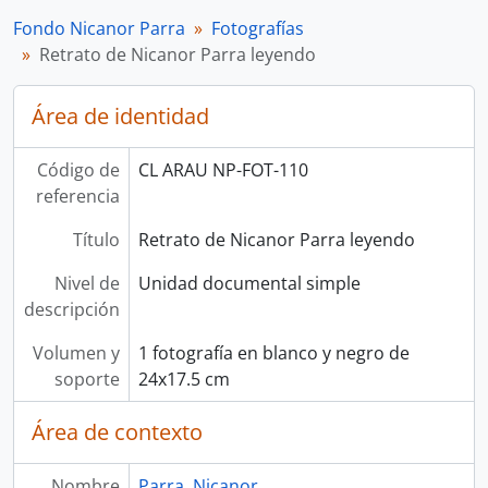
Fondo Nicanor Parra
Fotografías
Retrato de Nicanor Parra leyendo
Área de identidad
Código de
CL ARAU NP-FOT-110
referencia
Título
Retrato de Nicanor Parra leyendo
Nivel de
Unidad documental simple
descripción
Volumen y
1 fotografía en blanco y negro de
soporte
24x17.5 cm
Área de contexto
Nombre
Parra, Nicanor