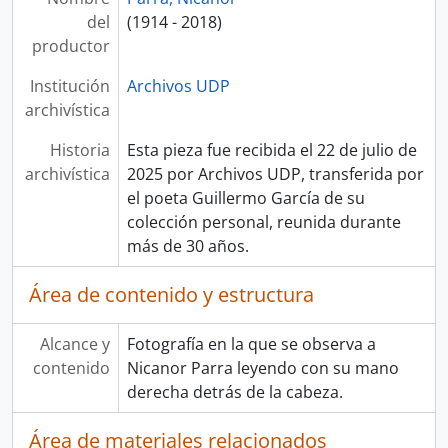
del
(1914 - 2018)
productor
Institución
Archivos UDP
archivística
Historia
Esta pieza fue recibida el 22 de julio de
archivística
2025 por Archivos UDP, transferida por
el poeta Guillermo García de su
colección personal, reunida durante
más de 30 años.
Área de contenido y estructura
Alcance y
Fotografía en la que se observa a
contenido
Nicanor Parra leyendo con su mano
derecha detrás de la cabeza.
Área de materiales relacionados