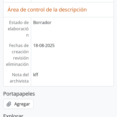
Área de control de la descripción
Estado de
Borrador
elaboració
n
Fechas de
18-08-2025
creación
revisión
eliminación
Nota del
kff
archivista
Portapapeles
Agregar
Explorar