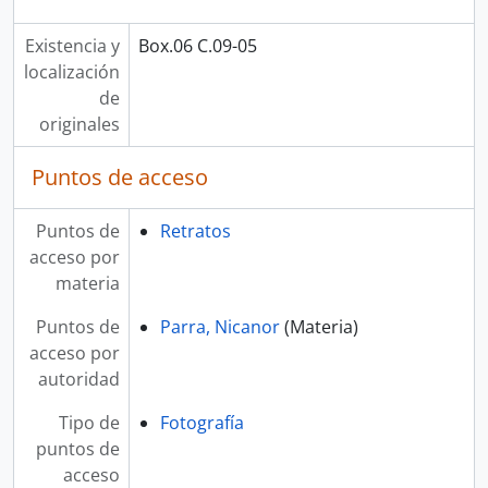
Existencia y
Box.06 C.09-05
localización
de
originales
Puntos de acceso
Puntos de
Retratos
acceso por
materia
Puntos de
Parra, Nicanor
(Materia)
acceso por
autoridad
Tipo de
Fotografía
puntos de
acceso