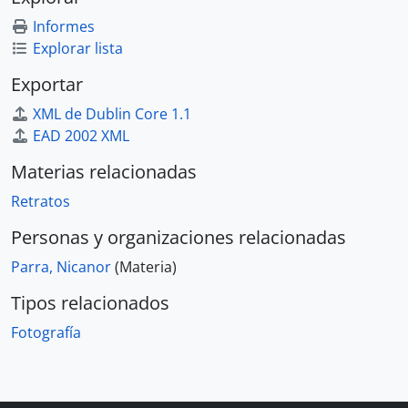
Informes
Explorar lista
Exportar
XML de Dublin Core 1.1
EAD 2002 XML
Materias relacionadas
Retratos
Personas y organizaciones relacionadas
Parra, Nicanor
(Materia)
Tipos relacionados
Fotografía