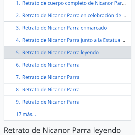
Retrato de cuerpo completo de Nicanor Parra
Retrato de Nicanor Parra en celebración de sus 80 años
Retrato de Nicanor Parra enmarcado
Retrato de Nicanor Parra junto a la Estatua de la Libertad
Retrato de Nicanor Parra leyendo
Retrato de Nicanor Parra
Retrato de Nicanor Parra
Retrato de Nicanor Parra
Retrato de Nicanor Parra
17 más...
Retrato de Nicanor Parra leyendo