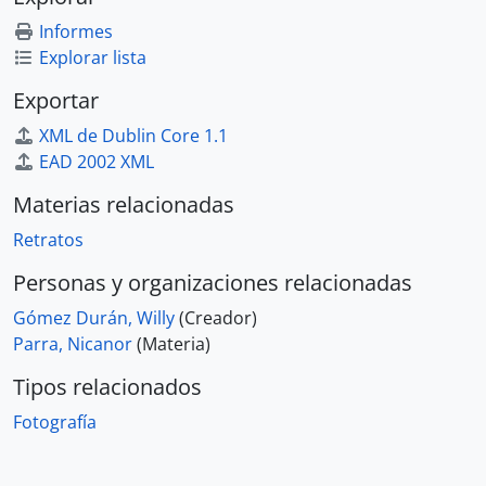
Informes
Explorar lista
Exportar
XML de Dublin Core 1.1
EAD 2002 XML
Materias relacionadas
Retratos
Personas y organizaciones relacionadas
Gómez Durán, Willy
(Creador)
Parra, Nicanor
(Materia)
Tipos relacionados
Fotografía