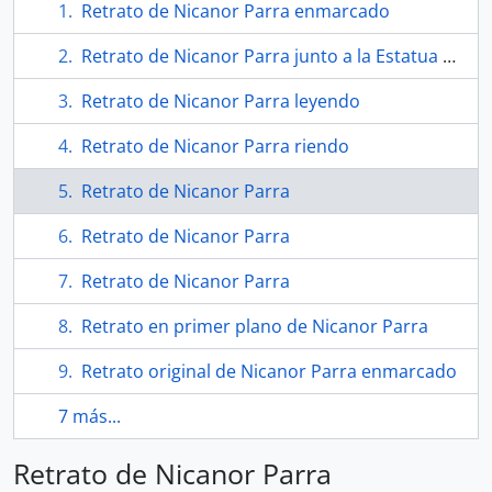
Retrato de Nicanor Parra enmarcado
Retrato de Nicanor Parra junto a la Estatua de la Libertad
Retrato de Nicanor Parra leyendo
Retrato de Nicanor Parra riendo
Retrato de Nicanor Parra
Retrato de Nicanor Parra
Retrato de Nicanor Parra
Retrato en primer plano de Nicanor Parra
Retrato original de Nicanor Parra enmarcado
7 más...
Retrato de Nicanor Parra