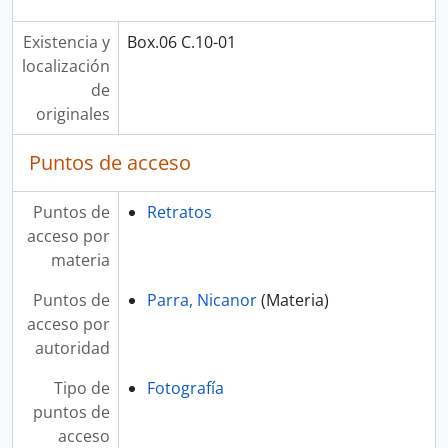
Existencia y
Box.06 C.10-01
localización
de
originales
Puntos de acceso
Puntos de
Retratos
acceso por
materia
Puntos de
Parra, Nicanor
(Materia)
acceso por
autoridad
Tipo de
Fotografía
puntos de
acceso