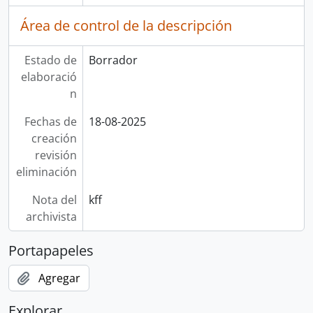
Área de control de la descripción
Estado de
Borrador
elaboració
n
Fechas de
18-08-2025
creación
revisión
eliminación
Nota del
kff
archivista
Portapapeles
Agregar
Explorar