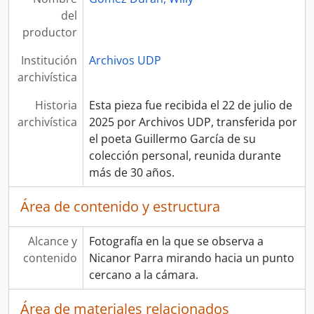
del
productor
Institución
Archivos UDP
archivística
Historia
Esta pieza fue recibida el 22 de julio de
archivística
2025 por Archivos UDP, transferida por
el poeta Guillermo García de su
colección personal, reunida durante
más de 30 años.
Área de contenido y estructura
Alcance y
Fotografía en la que se observa a
contenido
Nicanor Parra mirando hacia un punto
cercano a la cámara.
Área de materiales relacionados