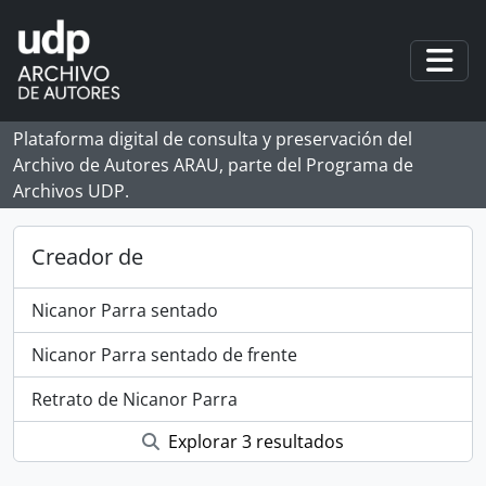
Skip to main content
Togg
Plataforma digital de consulta y preservación del
Archivo de Autores ARAU, parte del Programa de
Archivos UDP.
Creador de
Nicanor Parra sentado
Nicanor Parra sentado de frente
Retrato de Nicanor Parra
Explorar 3 resultados