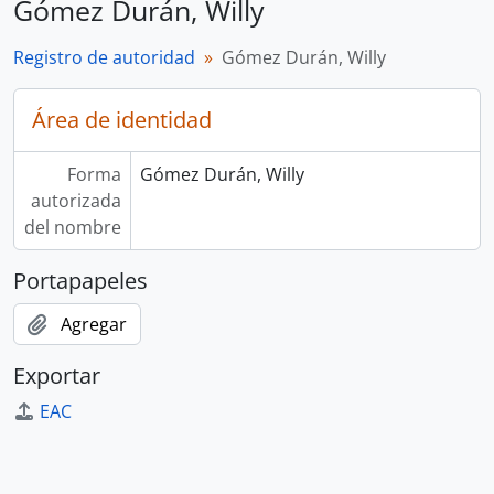
Gómez Durán, Willy
Registro de autoridad
Gómez Durán, Willy
Área de identidad
Forma
Gómez Durán, Willy
autorizada
del nombre
Portapapeles
Agregar
Exportar
EAC