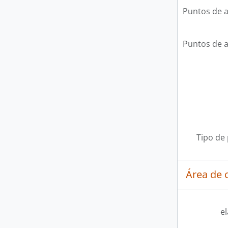
Puntos de 
Puntos de 
Tipo de
Área de c
e