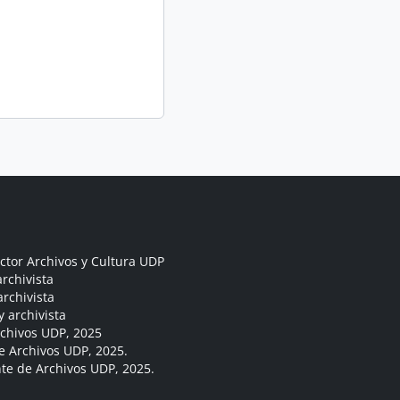
ctor Archivos y Cultura UDP
rchivista
archivista
y archivista
rchivos UDP, 2025
e Archivos UDP, 2025.
ante de Archivos UDP, 2025.