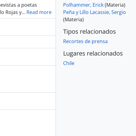
evistas a poetas
Polhammer, Erick
(Materia)
lo Rojas y
…
Read more
Peña y Lillo Lacassie, Sergio
(Materia)
Tipos relacionados
Recortes de prensa
Lugares relacionados
Chile