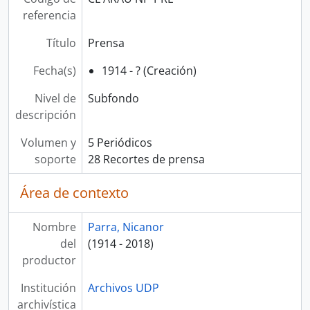
referencia
Título
Prensa
Fecha(s)
1914 - ? (Creación)
Nivel de
Subfondo
descripción
Volumen y
5 Periódicos
soporte
28 Recortes de prensa
Área de contexto
Nombre
Parra, Nicanor
del
(1914 - 2018)
productor
Institución
Archivos UDP
archivística