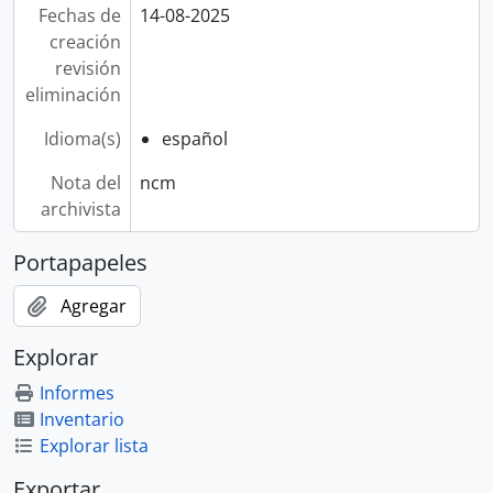
Fechas de
14-08-2025
creación
revisión
eliminación
Idioma(s)
español
Nota del
ncm
archivista
Portapapeles
Agregar
Explorar
Informes
Inventario
Explorar lista
Exportar