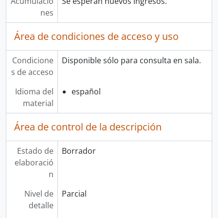
Acumulacio
Se esperan nuevos ingresos.
nes
Área de condiciones de acceso y uso
Condicione
Disponible sólo para consulta en sala.
s de acceso
Idioma del
español
material
Área de control de la descripción
Estado de
Borrador
elaboració
n
Nivel de
Parcial
detalle