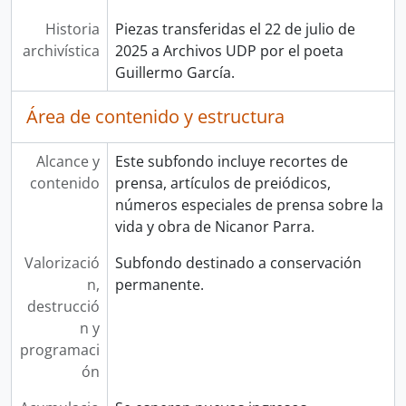
Historia
Piezas transferidas el 22 de julio de
archivística
2025 a Archivos UDP por el poeta
Guillermo García.
Área de contenido y estructura
Alcance y
Este subfondo incluye recortes de
contenido
prensa, artículos de preiódicos,
números especiales de prensa sobre la
vida y obra de Nicanor Parra.
Valorizació
Subfondo destinado a conservación
n,
permanente.
destrucció
n y
programaci
ón