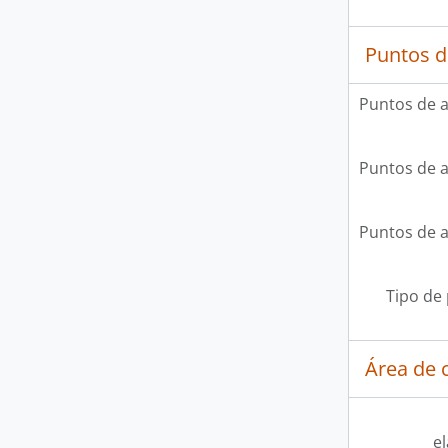
Puntos d
Puntos de 
Puntos de 
Puntos de 
Tipo de
Área de c
e