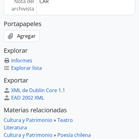
Nota del
CAR
archivista
Portapapeles
Agregar
Explorar
Informes
Explorar lista
Exportar
XML de Dublin Core 1.1
EAD 2002 XML
Materias relacionadas
Cultura y Patrimonio
»
Teatro
Literatura
Cultura y Patrimonio
»
Poesía chilena