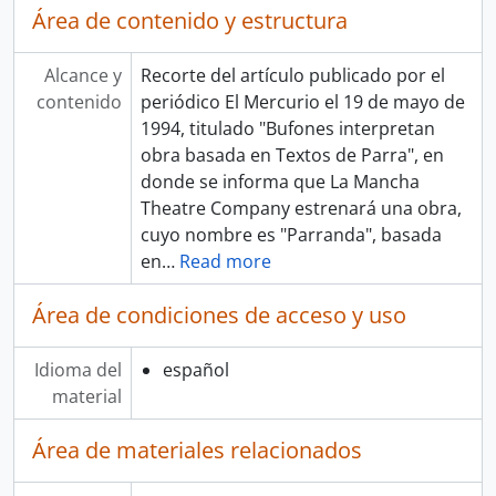
Área de contenido y estructura
Alcance y
Recorte del artículo publicado por el
contenido
periódico El Mercurio el 19 de mayo de
1994, titulado "Bufones interpretan
obra basada en Textos de Parra", en
donde se informa que La Mancha
Theatre Company estrenará una obra,
cuyo nombre es "Parranda", basada
en
…
Read more
Área de condiciones de acceso y uso
Idioma del
español
material
Área de materiales relacionados