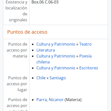
Existencia y
Box.06 C.06-03
localización
de
originales
Puntos de acceso
Puntos de
Cultura y Patrimonio
»
Teatro
acceso por
Literatura
materia
Cultura y Patrimonio
»
Poesía
chilena
Cultura y Patrimonio
»
Escritores
Puntos de
Chile
»
Santiago
acceso por
lugar
Puntos de
Parra, Nicanor
(Materia)
acceso por