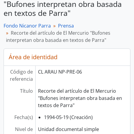
"Bufones interpretan obra basada
en textos de Parra"
Fondo Nicanor Parra
Prensa
Recorte del artículo de El Mercurio "Bufones
interpretan obra basada en textos de Parra"
Área de identidad
Código de
CL ARAU NP-PRE-06
referencia
Título
Recorte del artículo de El Mercurio
"Bufones interpretan obra basada en
textos de Parra"
Fecha(s)
1994-05-19 (Creación)
Nivel de
Unidad documental simple