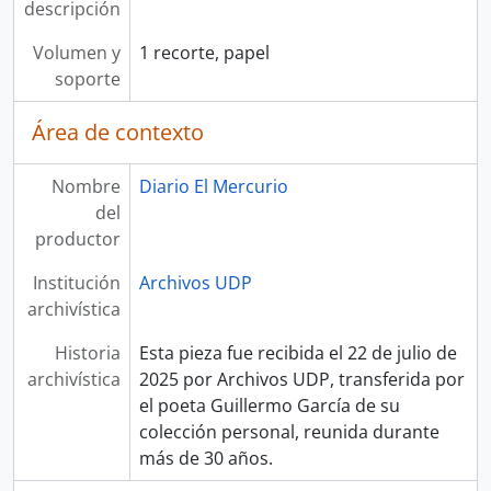
descripción
Volumen y
1 recorte, papel
soporte
Área de contexto
Nombre
Diario El Mercurio
del
productor
Institución
Archivos UDP
archivística
Historia
Esta pieza fue recibida el 22 de julio de
archivística
2025 por Archivos UDP, transferida por
el poeta Guillermo García de su
colección personal, reunida durante
más de 30 años.