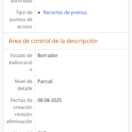
autoridad
Tipo de
Recortes de prensa
puntos de
acceso
Área de control de la descripción
Estado de
Borrador
elaboració
n
Nivel de
Parcial
detalle
Fechas de
08-08-2025
creación
revisión
eliminación