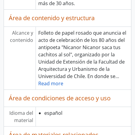
más de 30 años.
Área de contenido y estructura
Alcance y
Folleto de papel rosado que anuncia el
contenido
acto de celebración de los 80 años del
antipoeta "Nicanor Nicanor saca tus
cachitos al sol", organizado por la
Unidad de Extensión de la Facultad de
Arquitectura y Urbanismo de la
Universidad de Chile. En donde se
…
Read more
Área de condiciones de acceso y uso
Idioma del
español
material
Área de materiales relacionados