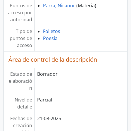
Puntos de
Parra, Nicanor
(Materia)
acceso por
autoridad
Tipo de
Folletos
puntos de
Poesía
acceso
Área de control de la descripción
Estado de
Borrador
elaboració
n
Nivel de
Parcial
detalle
Fechas de
21-08-2025
creación