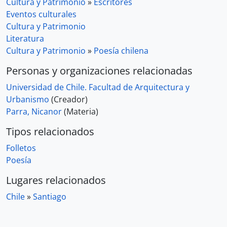
Cultura y Patrimonio
»
Escritores
Eventos culturales
Cultura y Patrimonio
Literatura
Cultura y Patrimonio
»
Poesía chilena
Personas y organizaciones relacionadas
Universidad de Chile. Facultad de Arquitectura y
Urbanismo
(Creador)
Parra, Nicanor
(Materia)
Tipos relacionados
Folletos
Poesía
Lugares relacionados
Chile
»
Santiago