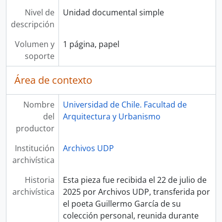
Nivel de
Unidad documental simple
descripción
Volumen y
1 página, papel
soporte
Área de contexto
Nombre
Universidad de Chile. Facultad de
del
Arquitectura y Urbanismo
productor
Institución
Archivos UDP
archivística
Historia
Esta pieza fue recibida el 22 de julio de
archivística
2025 por Archivos UDP, transferida por
el poeta Guillermo García de su
colección personal, reunida durante