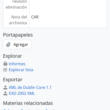
revisión
eliminación
Nota del
CAR
archivista
Portapapeles
Agregar
Explorar
Informes
Explorar lista
Exportar
XML de Dublin Core 1.1
EAD 2002 XML
Materias relacionadas