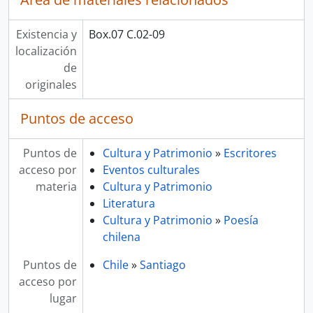
Existencia y
Box.07 C.02-09
localización
de
originales
Puntos de acceso
Puntos de
Cultura y Patrimonio
»
Escritores
acceso por
Eventos culturales
materia
Cultura y Patrimonio
Literatura
Cultura y Patrimonio
»
Poesía
chilena
Puntos de
Chile
»
Santiago
acceso por
lugar