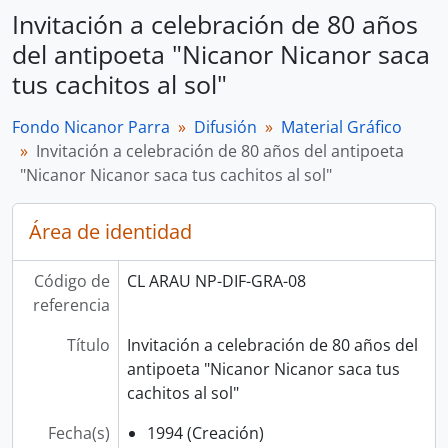
Invitación a celebración de 80 años
del antipoeta "Nicanor Nicanor saca
tus cachitos al sol"
Fondo Nicanor Parra
Difusión
Material Gráfico
Invitación a celebración de 80 años del antipoeta
"Nicanor Nicanor saca tus cachitos al sol"
Área de identidad
Código de
CL ARAU NP-DIF-GRA-08
referencia
Título
Invitación a celebración de 80 años del
antipoeta "Nicanor Nicanor saca tus
cachitos al sol"
Fecha(s)
1994 (Creación)