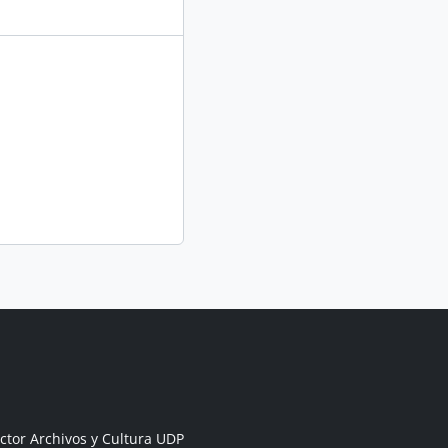
ctor Archivos y Cultura UDP