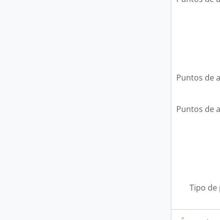
Puntos de 
Puntos de 
Tipo de