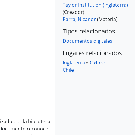
Taylor Institution (Inglaterra)
(Creador)
Parra, Nicanor
(Materia)
Tipos relacionados
Documentos digitales
Lugares relacionados
Inglaterra
»
Oxford
Chile
izado por la biblioteca
El documento reconoce