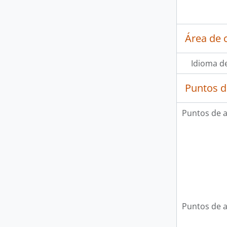
Área de 
Idioma de
Puntos d
Puntos de 
Puntos de 