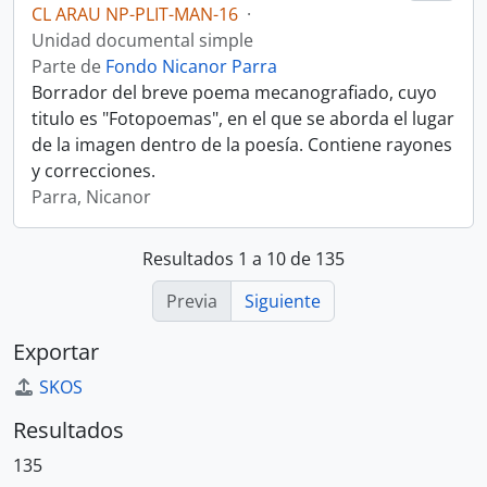
CL ARAU NP-PLIT-MAN-16
·
Unidad documental simple
Parte de
Fondo Nicanor Parra
Borrador del breve poema mecanografiado, cuyo
titulo es "Fotopoemas", en el que se aborda el lugar
de la imagen dentro de la poesía. Contiene rayones
y correcciones.
Parra, Nicanor
Resultados 1 a 10 de 135
Previa
Siguiente
Exportar
SKOS
Resultados
135