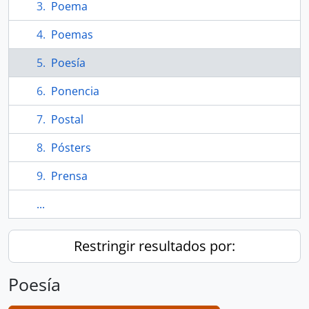
Poema
Poemas
Poesía
Ponencia
Postal
Pósters
Prensa
...
Restringir resultados por:
Poesía