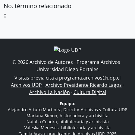
No. término relacionado
0
© 2026 Archivo de Autores · Programa Archivos ·
Universidad Diego Portales
Visitas previa cita a
programa.archivos@udp.cl
Archivos UDP
·
Archivo Presidente Ricardo Lagos
·
Archivo La Nación
·
Cultura Digital
Equipo:
Alejandro Arturo Martínez, Director Archivos y Cultura UDP
Mariana Simon, historiadora y archivista
Natalia Cuadra, bibliotecaria y archivista
Valeska Meneses, bibliotecaria y archivista
Camila Araya, practicante de Archivos UDP, 2025