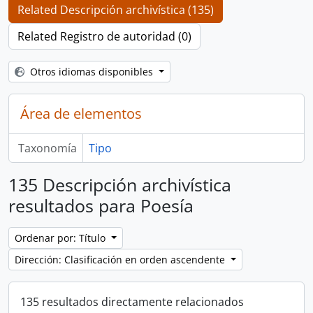
Related Descripción archivística (135)
Related Registro de autoridad (0)
Otros idiomas disponibles
Área de elementos
Taxonomía
Tipo
135 Descripción archivística
resultados para Poesía
Ordenar por: Título
Dirección: Clasificación en orden ascendente
135 resultados directamente relacionados