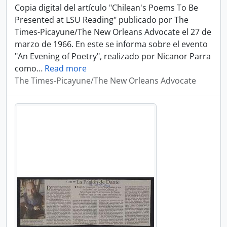
Copia digital del artículo "Chilean's Poems To Be
Presented at LSU Reading" publicado por The
Times-Picayune/The New Orleans Advocate el 27 de
marzo de 1966. En este se informa sobre el evento
"An Evening of Poetry", realizado por Nicanor Parra
como
…
Read more
The Times-Picayune/The New Orleans Advocate