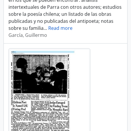
en los que se pueden encontrar: análisis
intertextuales de Parra con otros autores; estudios
sobre la poesía chilena; un listado de las obras
publicadas y no publicadas del antipoeta; notas
sobre su familia
…
Read more
García, Guillermo