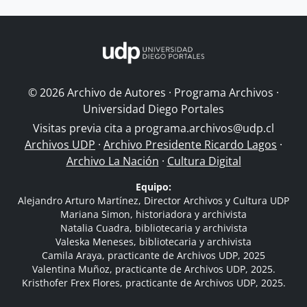
© 2026 Archivo de Autores · Programa Archivos ·
Universidad Diego Portales
Visitas previa cita a
programa.archivos@udp.cl
Archivos UDP
·
Archivo Presidente Ricardo Lagos
·
Archivo La Nación
·
Cultura Digital
Equipo:
Alejandro Arturo Martínez, Director Archivos y Cultura UDP
Mariana Simon, historiadora y archivista
Natalia Cuadra, bibliotecaria y archivista
Valeska Meneses, bibliotecaria y archivista
Camila Araya, practicante de Archivos UDP, 2025
Valentina Muñoz, practicante de Archivos UDP, 2025.
Kristhofer Frex Flores, practicante de Archivos UDP, 2025.