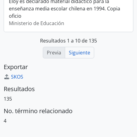
Eloy es declarado material didáctico para la
enseñanza media escolar chilena en 1994. Copia
oficio
Ministerio de Educación
Resultados 1 a 10 de 135
Previa
Siguiente
Exportar
SKOS
Resultados
135
No. término relacionado
4