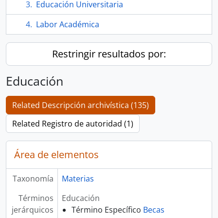
Educación Universitaria
Labor Académica
Restringir resultados por:
Educación
Related Descripción archivística (135)
Related Registro de autoridad (1)
Área de elementos
Taxonomía
Materias
Términos
Educación
jerárquicos
Término Específico
Becas