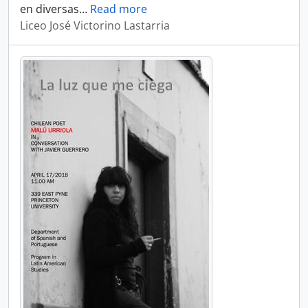
en diversas
…
Read more
Liceo José Victorino Lastarria