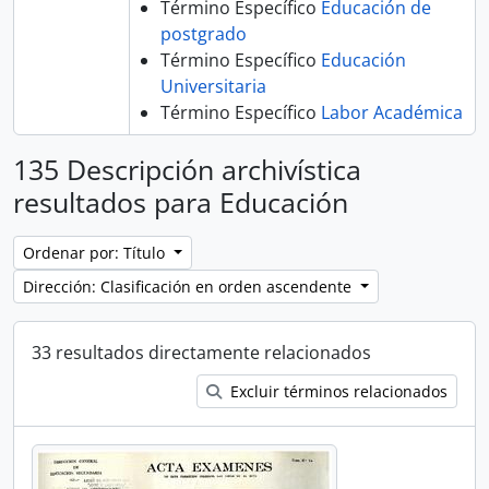
Término Específico
Educación de
postgrado
Término Específico
Educación
Universitaria
Término Específico
Labor Académica
135 Descripción archivística
resultados para Educación
Ordenar por: Título
Dirección: Clasificación en orden ascendente
33 resultados directamente relacionados
Excluir términos relacionados