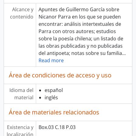
Alcance y
Apuntes de Guillermo García sobre
contenido
Nicanor Parra en los que se pueden
encontrar: análisis intertextuales de
Parra con otros autores; estudios
sobre la poesía chilena; un listado de
las obras publicadas y no publicadas
del antipoeta; notas sobre su familia
…
Read more
Área de condiciones de acceso y uso
Idioma del
español
material
inglés
Área de materiales relacionados
Existencia y
Box.03 C.18 P.03
localización