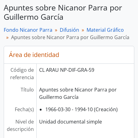
Apuntes sobre Nicanor Parra por
Guillermo García
Fondo Nicanor Parra
Difusión
Material Gráfico
Apuntes sobre Nicanor Parra por Guillermo García
Área de identidad
Código de
CL ARAU NP-DIF-GRA-59
referencia
Título
Apuntes sobre Nicanor Parra por
Guillermo García
Fecha(s)
1966-03-30 - 1994-10 (Creación)
Nivel de
Unidad documental simple
descripción