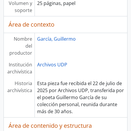
Volumen y
25 páginas, papel
soporte
Área de contexto
Nombre
García, Guillermo
del
productor
Institución
Archivos UDP
archivística
Historia
Esta pieza fue recibida el 22 de julio de
archivística
2025 por Archivos UDP, transferida por
el poeta Guillermo García de su
colección personal, reunida durante
más de 30 años.
Área de contenido y estructura