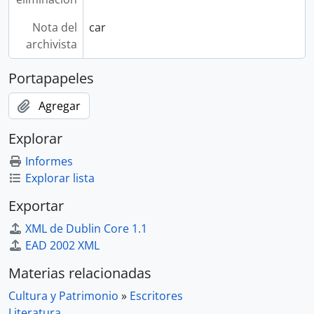
Nota del
car
archivista
Portapapeles
Agregar
Explorar
Informes
Explorar lista
Exportar
XML de Dublin Core 1.1
EAD 2002 XML
Materias relacionadas
Cultura y Patrimonio
»
Escritores
Literatura