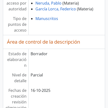
acceso por
Neruda, Pablo
(Materia)
autoridad
García Lorca, Federico
(Materia)
Tipo de
Manuscritos
puntos de
acceso
Área de control de la descripción
Estado de
Borrador
elaboració
n
Nivel de
Parcial
detalle
Fechas de
16-10-2025
creación
revisión
eliminación