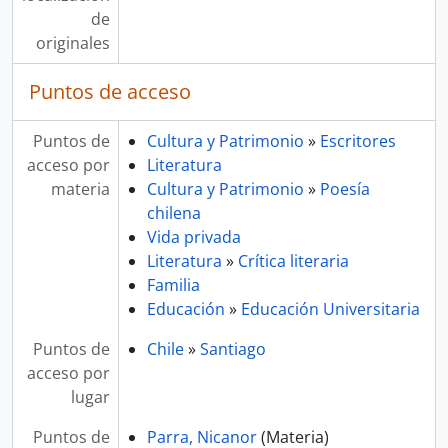
de
originales
Puntos de acceso
Puntos de
Cultura y Patrimonio
»
Escritores
acceso por
Literatura
materia
Cultura y Patrimonio
»
Poesía
chilena
Vida privada
Literatura
»
Crítica literaria
Familia
Educación
»
Educación Universitaria
Puntos de
Chile
»
Santiago
acceso por
lugar
Puntos de
Parra, Nicanor
(Materia)