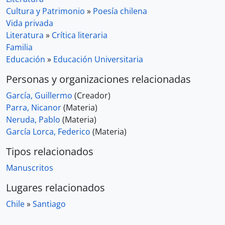
Cultura y Patrimonio
»
Poesía chilena
Vida privada
Literatura
»
Crítica literaria
Familia
Educación
»
Educación Universitaria
Personas y organizaciones relacionadas
García, Guillermo
(Creador)
Parra, Nicanor
(Materia)
Neruda, Pablo
(Materia)
García Lorca, Federico
(Materia)
Tipos relacionados
Manuscritos
Lugares relacionados
Chile
»
Santiago