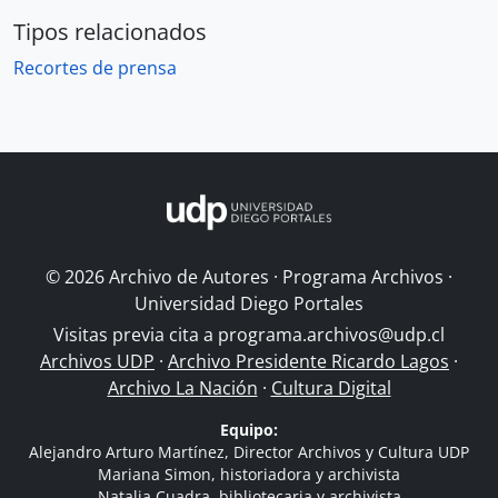
Tipos relacionados
Recortes de prensa
© 2026 Archivo de Autores · Programa Archivos ·
Universidad Diego Portales
Visitas previa cita a
programa.archivos@udp.cl
Archivos UDP
·
Archivo Presidente Ricardo Lagos
·
Archivo La Nación
·
Cultura Digital
Equipo:
Alejandro Arturo Martínez, Director Archivos y Cultura UDP
Mariana Simon, historiadora y archivista
Natalia Cuadra, bibliotecaria y archivista