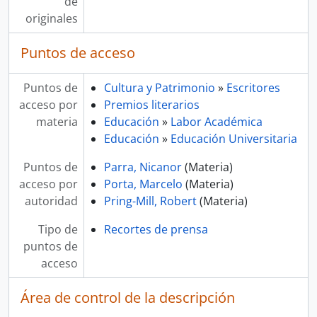
de
originales
Puntos de acceso
Puntos de
Cultura y Patrimonio
»
Escritores
acceso por
Premios literarios
materia
Educación
»
Labor Académica
Educación
»
Educación Universitaria
Puntos de
Parra, Nicanor
(Materia)
acceso por
Porta, Marcelo
(Materia)
autoridad
Pring-Mill, Robert
(Materia)
Tipo de
Recortes de prensa
puntos de
acceso
Área de control de la descripción