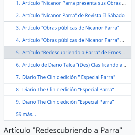
Artículo "Nicanor Parra presenta sus Obras Públicas"de sitio web de Banco Edwards
Artículo "Nicanor Parra" de Revista El Sábado
Artículo "Obras públicas de Nicanor Parra"
Artículo "Obras públicas de Nicanor Parra" en Emol
Artículo "Redescubriendo a Parra" de Ernesto Garratt Viñes
Artículo de Diario Talca "(Des) Clasificando a Parra"
Diario The Clinic edición " Especial Parra"
Diario The Clinic edición "Especial Parra"
Diario The Clinic edición "Especial Parra"
59 más...
Artículo "Redescubriendo a Parra"