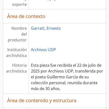
soporte
Área de contexto
Nombre
Garratt, Ernesto
del
productor
Institución
Archivos UDP
archivística
Historia
Esta pieza fue recibida el 22 de julio de
archivística
2025 por Archivos UDP, transferida por
el poeta Guillermo García de su
colección personal, reunida durante
más de 30 años.
Área de contenido y estructura