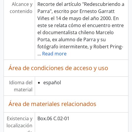
Alcance y
Recorte del artículo "Redescubriendo a
contenido
Parra", escrito por Ernesto Garratt
Viñes el 14 de mayo del año 2000. En
este se relata cómo el encuentro entre
el documentalista chileno Marcelo
Porta, ex alumno de Parra y su
fotógrafo intermitente, y Robert Pring-
…
Read more
Área de condiciones de acceso y uso
Idioma del
español
material
Área de materiales relacionados
Existencia y
Box.06 C.02-01
localización