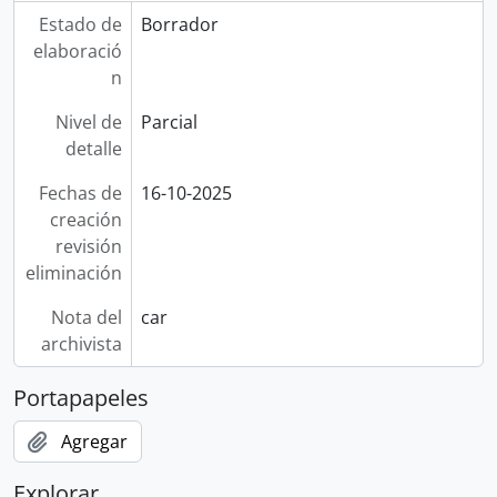
Estado de
Borrador
elaboració
n
Nivel de
Parcial
detalle
Fechas de
16-10-2025
creación
revisión
eliminación
Nota del
car
archivista
Portapapeles
Agregar
Explorar