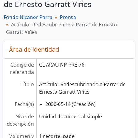
de Ernesto Garratt Viñes
Fondo Nicanor Parra
Prensa
Artículo "Redescubriendo a Parra" de Ernesto
Garratt Viñes
Área de identidad
Código de
CL ARAU NP-PRE-76
referencia
Título
Artículo "Redescubriendo a Parra" de
Ernesto Garratt Viñes
Fecha(s)
2000-05-14 (Creación)
Nivel de
Unidad documental simple
descripción
Volumen y
1 recorte, papel