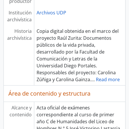
productor
Institución
Archivos UDP
archivística
Historia
Copia digital obtenida en el marco del
archivística
proyecto Raúl Zurita: Documentos
públicos de la vida privada,
desarrollado por la Facultad de
Comunicación y Letras de la
Universidad Diego Portales.
Responsables del proyecto: Carolina
Zúñiga y Carolina Gainza.
…
Read more
Área de contenido y estructura
Alcance y
Acta oficial de exámenes
contenido
correspondiente al curso de primer
año C de Humanidades del Liceo de
Hombres N.° 5 José Victorino Lastarria,