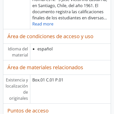
en Santiago, Chile, del año 1961. El
documento registra las calificaciones
finales de los estudiantes en diversas
…
Read more
Área de condiciones de acceso y uso
Idioma del
español
material
Área de materiales relacionados
Existencia y
Box.01 C.01 P.01
localización
de
originales
Puntos de acceso