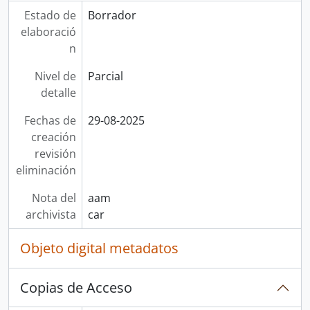
Estado de
Borrador
elaboració
n
Nivel de
Parcial
detalle
Fechas de
29-08-2025
creación
revisión
eliminación
Nota del
aam
archivista
car
Objeto digital metadatos
Copias de Acceso