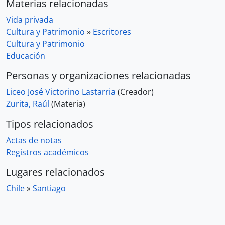
Materias relacionadas
Vida privada
Cultura y Patrimonio
»
Escritores
Cultura y Patrimonio
Educación
Personas y organizaciones relacionadas
Liceo José Victorino Lastarria
(Creador)
Zurita, Raúl
(Materia)
Tipos relacionados
Actas de notas
Registros académicos
Lugares relacionados
Chile
»
Santiago