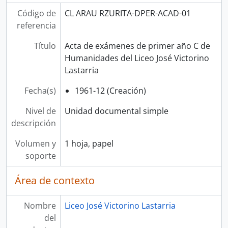
Código de
CL ARAU RZURITA-DPER-ACAD-01
referencia
Título
Acta de exámenes de primer año C de
Humanidades del Liceo José Victorino
Lastarria
Fecha(s)
1961-12 (Creación)
Nivel de
Unidad documental simple
descripción
Volumen y
1 hoja, papel
soporte
Área de contexto
Nombre
Liceo José Victorino Lastarria
del