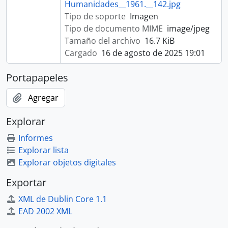
Humanidades__1961.__142.jpg
Tipo de soporte
Imagen
Tipo de documento MIME
image/jpeg
Tamaño del archivo
16.7 KiB
Cargado
16 de agosto de 2025 19:01
Portapapeles
Agregar
Explorar
Informes
Explorar lista
Explorar objetos digitales
Exportar
XML de Dublin Core 1.1
EAD 2002 XML