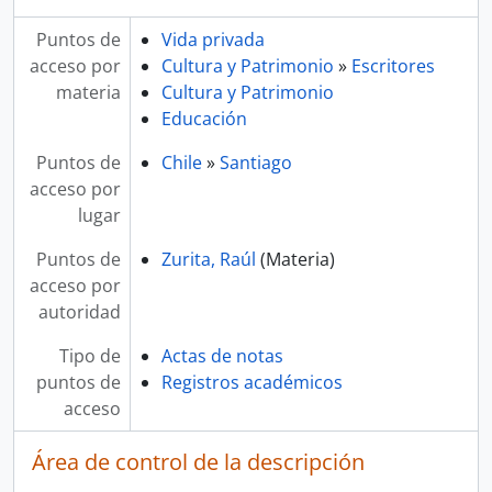
Puntos de
Vida privada
acceso por
Cultura y Patrimonio
»
Escritores
materia
Cultura y Patrimonio
Educación
Puntos de
Chile
»
Santiago
acceso por
lugar
Puntos de
Zurita, Raúl
(Materia)
acceso por
autoridad
Tipo de
Actas de notas
puntos de
Registros académicos
acceso
Área de control de la descripción