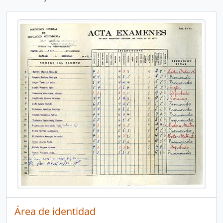
Área de identidad