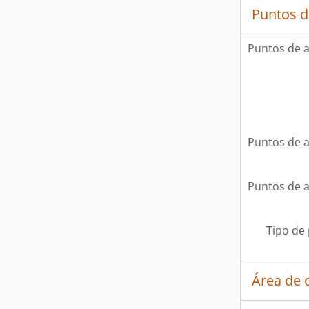
Puntos d
Puntos de 
Puntos de 
Puntos de 
Tipo de
Área de c