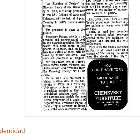
identidad