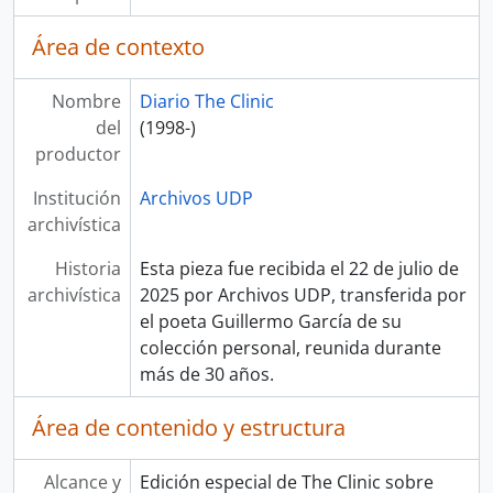
Área de contexto
Nombre
Diario The Clinic
del
(1998-)
productor
Institución
Archivos UDP
archivística
Historia
Esta pieza fue recibida el 22 de julio de
archivística
2025 por Archivos UDP, transferida por
el poeta Guillermo García de su
colección personal, reunida durante
más de 30 años.
Área de contenido y estructura
Alcance y
Edición especial de The Clinic sobre