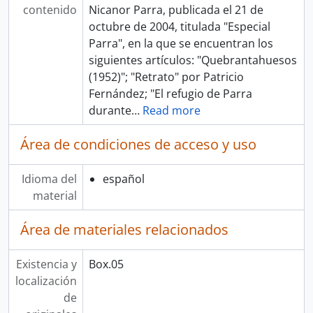
contenido
Nicanor Parra, publicada el 21 de
octubre de 2004, titulada "Especial
Parra", en la que se encuentran los
siguientes artículos: "Quebrantahuesos
(1952)"; "Retrato" por Patricio
Fernández; "El refugio de Parra
durante
…
Read more
Área de condiciones de acceso y uso
Idioma del
español
material
Área de materiales relacionados
Existencia y
Box.05
localización
de