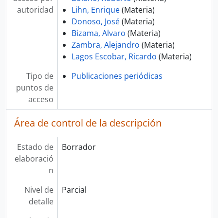
autoridad
Lihn, Enrique
(Materia)
Donoso, José
(Materia)
Bizama, Alvaro
(Materia)
Zambra, Alejandro
(Materia)
Lagos Escobar, Ricardo
(Materia)
Tipo de
Publicaciones periódicas
puntos de
acceso
Área de control de la descripción
Estado de
Borrador
elaboració
n
Nivel de
Parcial
detalle