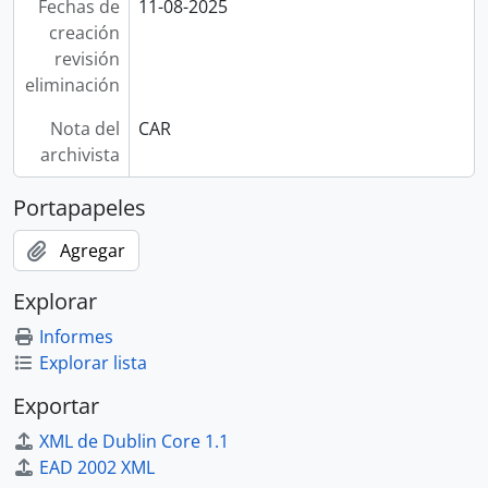
Fechas de
11-08-2025
creación
revisión
eliminación
Nota del
CAR
archivista
Portapapeles
Agregar
Explorar
Informes
Explorar lista
Exportar
XML de Dublin Core 1.1
EAD 2002 XML