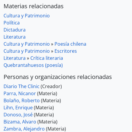
Materias relacionadas
Cultura y Patrimonio
Política
Dictadura
Literatura
Cultura y Patrimonio
»
Poesía chilena
Cultura y Patrimonio
»
Escritores
Literatura
»
Crítica literaria
Quebrantahuesos (poesía)
Personas y organizaciones relacionadas
Diario The Clinic
(Creador)
Parra, Nicanor
(Materia)
Bolaño, Roberto
(Materia)
Lihn, Enrique
(Materia)
Donoso, José
(Materia)
Bizama, Alvaro
(Materia)
Zambra, Alejandro
(Materia)