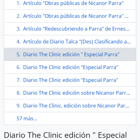
Artículo "Obras públicas de Nicanor Parra"
Artículo "Obras públicas de Nicanor Parra" en Emol
Artículo "Redescubriendo a Parra" de Ernesto Garratt Viñes
Artículo de Diario Talca "(Des) Clasificando a Parra"
Diario The Clinic edición " Especial Parra"
Diario The Clinic edición "Especial Parra"
Diario The Clinic edición "Especial Parra"
Diario The Clinic edición sobre Nicanor Parra "Todavía se le Parra"
Diario The Clinic, edición sobre Nicanor Parra "Shhht"
57 más...
Diario The Clinic edición " Especial