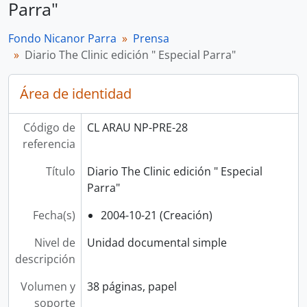
Parra"
Fondo Nicanor Parra
Prensa
Diario The Clinic edición " Especial Parra"
Área de identidad
Código de
CL ARAU NP-PRE-28
referencia
Título
Diario The Clinic edición " Especial
Parra"
Fecha(s)
2004-10-21 (Creación)
Nivel de
Unidad documental simple
descripción
Volumen y
38 páginas, papel
soporte