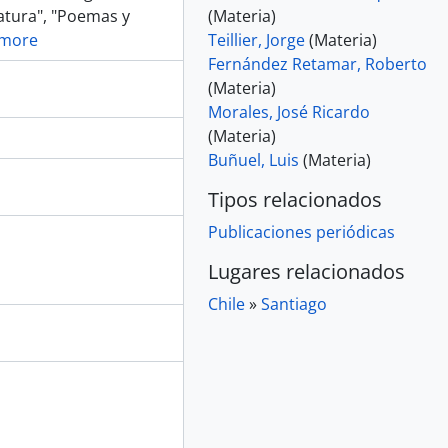
ratura", "Poemas y
(Materia)
 more
Teillier, Jorge
(Materia)
Fernández Retamar, Roberto
(Materia)
Morales, José Ricardo
(Materia)
Buñuel, Luis
(Materia)
Tipos relacionados
Publicaciones periódicas
Lugares relacionados
Chile
»
Santiago