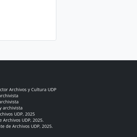
ctor Archivos y Cultura UDP
rchivista
archivista
y archivista
rchivos UDP, 2025
e Archivos UDP, 2025.
ante de Archivos UDP, 2025.