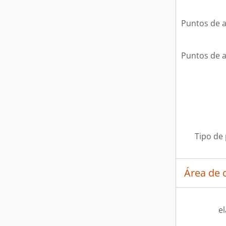
Puntos de 
Puntos de 
Tipo de
Área de c
e