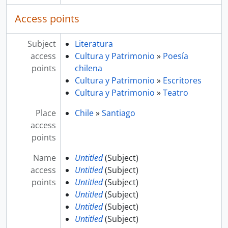
Access points
Subject
Literatura
access
Cultura y Patrimonio
»
Poesía
points
chilena
Cultura y Patrimonio
»
Escritores
Cultura y Patrimonio
»
Teatro
Place
Chile
»
Santiago
access
points
Name
Untitled
(Subject)
access
Untitled
(Subject)
points
Untitled
(Subject)
Untitled
(Subject)
Untitled
(Subject)
Untitled
(Subject)