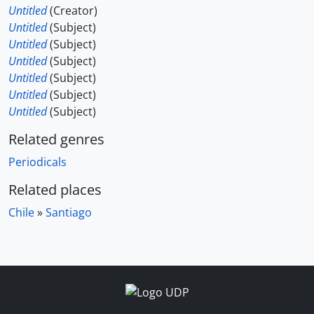
Untitled
(Creator)
Untitled
(Subject)
Untitled
(Subject)
Untitled
(Subject)
Untitled
(Subject)
Untitled
(Subject)
Untitled
(Subject)
Related genres
Periodicals
Related places
Chile
»
Santiago