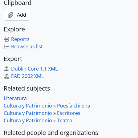
Clipboard
Add
Explore
Reports
Browse as list
Export
Dublin Core 1.1 XML
EAD 2002 XML
Related subjects
Literatura
Cultura y Patrimonio
»
Poesía chilena
Cultura y Patrimonio
»
Escritores
Cultura y Patrimonio
»
Teatro
Related people and organizations