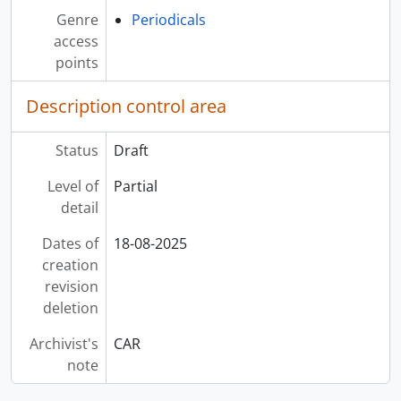
Genre
Periodicals
access
points
Description control area
Status
Draft
Level of
Partial
detail
Dates of
18-08-2025
creation
revision
deletion
Archivist's
CAR
note