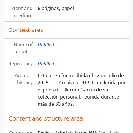
Extent and
6 páginas, papel
medium
Context area
Name of
Untitled
creator
Repository
Untitled
Archival
Esta pieza fue recibida el 22 de julio de
history
2025 por Archivos UDP, transferida por
el poeta Guillermo García de su
colección personal, reunida durante
más de 30 años.
Content and structure area