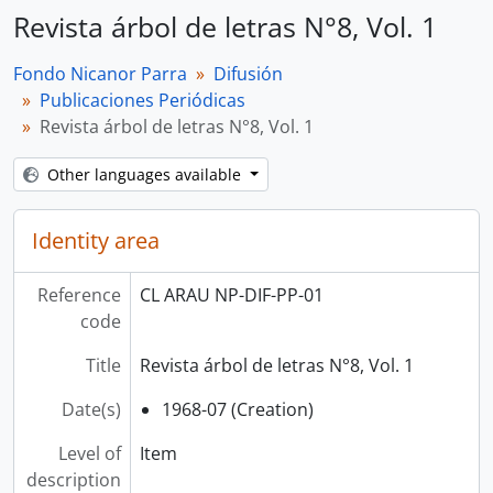
Revista árbol de letras N°8, Vol. 1
Fondo Nicanor Parra
Difusión
Publicaciones Periódicas
Revista árbol de letras N°8, Vol. 1
Other languages available
Identity area
Reference
CL ARAU NP-DIF-PP-01
code
Title
Revista árbol de letras N°8, Vol. 1
Date(s)
1968-07 (Creation)
Level of
Item
description