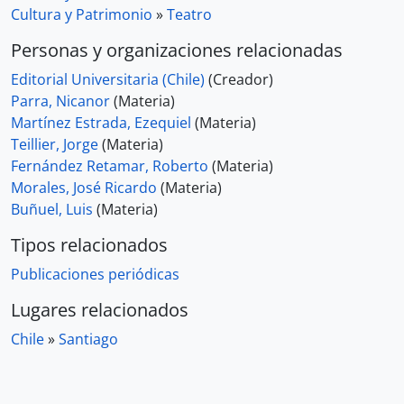
Cultura y Patrimonio
»
Teatro
Personas y organizaciones relacionadas
Editorial Universitaria (Chile)
(Creador)
Parra, Nicanor
(Materia)
Martínez Estrada, Ezequiel
(Materia)
Teillier, Jorge
(Materia)
Fernández Retamar, Roberto
(Materia)
Morales, José Ricardo
(Materia)
Buñuel, Luis
(Materia)
Tipos relacionados
Publicaciones periódicas
Lugares relacionados
Chile
»
Santiago