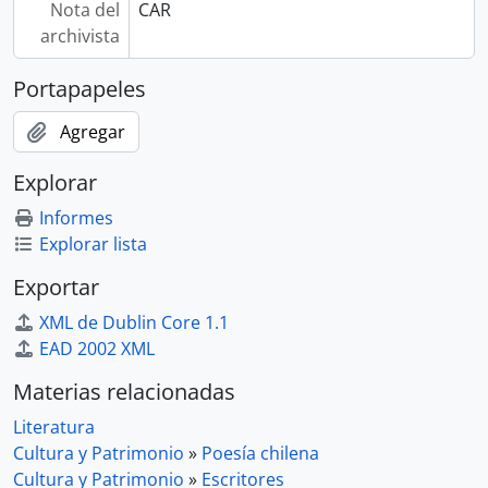
Nota del
CAR
archivista
Portapapeles
Agregar
Explorar
Informes
Explorar lista
Exportar
XML de Dublin Core 1.1
EAD 2002 XML
Materias relacionadas
Literatura
Cultura y Patrimonio
»
Poesía chilena
Cultura y Patrimonio
»
Escritores