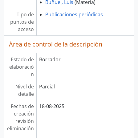
Buñuel, Luis
(Materia)
Tipo de
Publicaciones periódicas
puntos de
acceso
Área de control de la descripción
Estado de
Borrador
elaboració
n
Nivel de
Parcial
detalle
Fechas de
18-08-2025
creación
revisión
eliminación