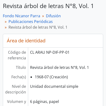
Revista árbol de letras N°8, Vol. 1
Fondo Nicanor Parra
Difusión
Publicaciones Periódicas
Revista árbol de letras N°8, Vol. 1
Área de identidad
Código de
CL ARAU NP-DIF-PP-01
referencia
Título
Revista árbol de letras N°8, Vol. 1
Fecha(s)
1968-07 (Creación)
Nivel de
Unidad documental simple
descripción
Volumen y
6 páginas, papel