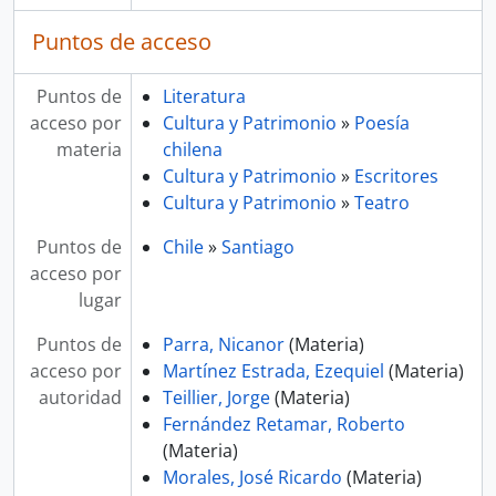
Puntos de acceso
Puntos de
Literatura
acceso por
Cultura y Patrimonio
»
Poesía
materia
chilena
Cultura y Patrimonio
»
Escritores
Cultura y Patrimonio
»
Teatro
Puntos de
Chile
»
Santiago
acceso por
lugar
Puntos de
Parra, Nicanor
(Materia)
acceso por
Martínez Estrada, Ezequiel
(Materia)
autoridad
Teillier, Jorge
(Materia)
Fernández Retamar, Roberto
(Materia)
Morales, José Ricardo
(Materia)