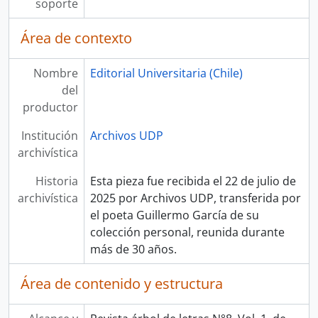
soporte
Área de contexto
Nombre
Editorial Universitaria (Chile)
del
productor
Institución
Archivos UDP
archivística
Historia
Esta pieza fue recibida el 22 de julio de
archivística
2025 por Archivos UDP, transferida por
el poeta Guillermo García de su
colección personal, reunida durante
más de 30 años.
Área de contenido y estructura