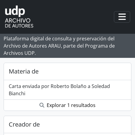
Skip to main content
Togg
Plataforma digital de consulta y preservación del
Archivo de Autores ARAU, parte del Programa de
Archivos UDP.
Materia de
Carta enviada por Roberto Bolaño a Soledad
Bianchi
Explorar 1 resultados
Creador de