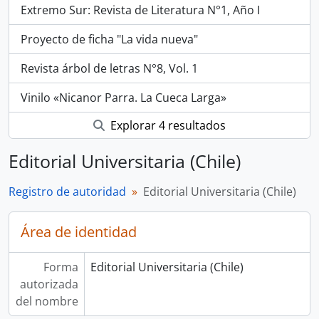
Extremo Sur: Revista de Literatura N°1, Año I
Proyecto de ficha "La vida nueva"
Revista árbol de letras N°8, Vol. 1
Vinilo «Nicanor Parra. La Cueca Larga»
Explorar 4 resultados
Editorial Universitaria (Chile)
Registro de autoridad
Editorial Universitaria (Chile)
Área de identidad
Forma
Editorial Universitaria (Chile)
autorizada
del nombre