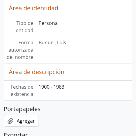
Área de identidad
Tipo de
Persona
entidad
Forma
Buñuel, Luis
autorizada
del nombre
Área de descripción
Fechas de
1900 - 1983
existencia
Portapapeles
Agregar
Exportar