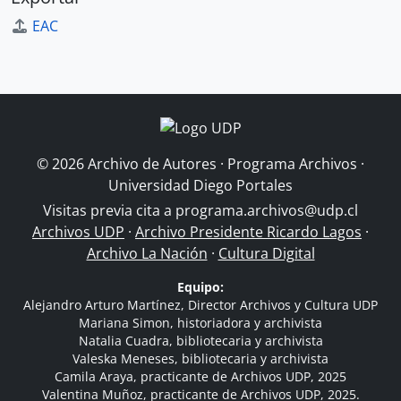
EAC
© 2026 Archivo de Autores · Programa Archivos ·
Universidad Diego Portales
Visitas previa cita a
programa.archivos@udp.cl
Archivos UDP
·
Archivo Presidente Ricardo Lagos
·
Archivo La Nación
·
Cultura Digital
Equipo:
Alejandro Arturo Martínez, Director Archivos y Cultura UDP
Mariana Simon, historiadora y archivista
Natalia Cuadra, bibliotecaria y archivista
Valeska Meneses, bibliotecaria y archivista
Camila Araya, practicante de Archivos UDP, 2025
Valentina Muñoz, practicante de Archivos UDP, 2025.