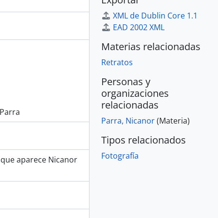
XML de Dublin Core 1.1
EAD 2002 XML
Materias relacionadas
Retratos
Personas y
organizaciones
relacionadas
 Parra
Parra, Nicanor
(Materia)
Tipos relacionados
Fotografía
s que aparece Nicanor