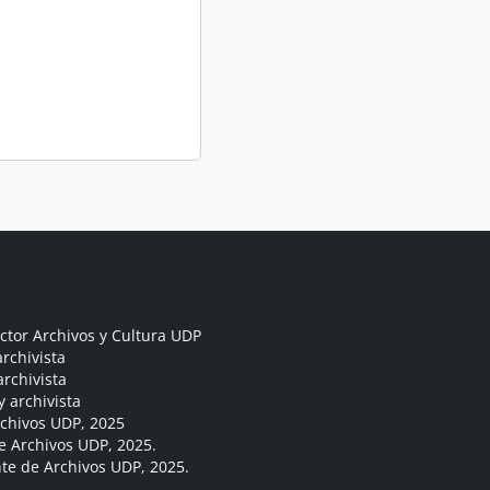
ctor Archivos y Cultura UDP
rchivista
archivista
y archivista
rchivos UDP, 2025
e Archivos UDP, 2025.
ante de Archivos UDP, 2025.