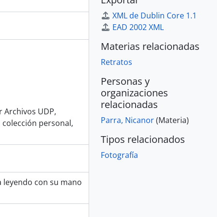
XML de Dublin Core 1.1
EAD 2002 XML
Materias relacionadas
Retratos
Personas y
organizaciones
relacionadas
or Archivos UDP,
Parra, Nicanor
(Materia)
 colección personal,
Tipos relacionados
Fotografía
ra leyendo con su mano