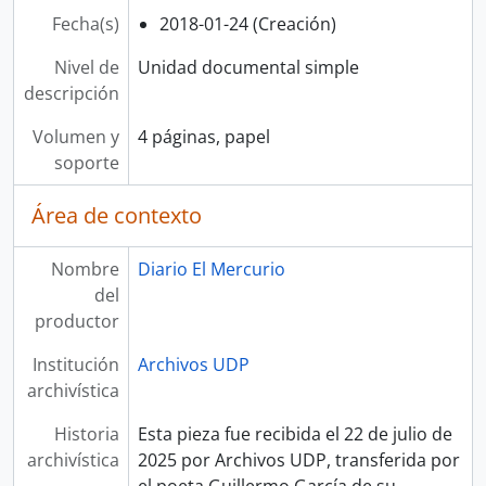
Fecha(s)
2018-01-24 (Creación)
Nivel de
Unidad documental simple
descripción
Volumen y
4 páginas, papel
soporte
Área de contexto
Nombre
Diario El Mercurio
del
productor
Institución
Archivos UDP
archivística
Historia
Esta pieza fue recibida el 22 de julio de
archivística
2025 por Archivos UDP, transferida por