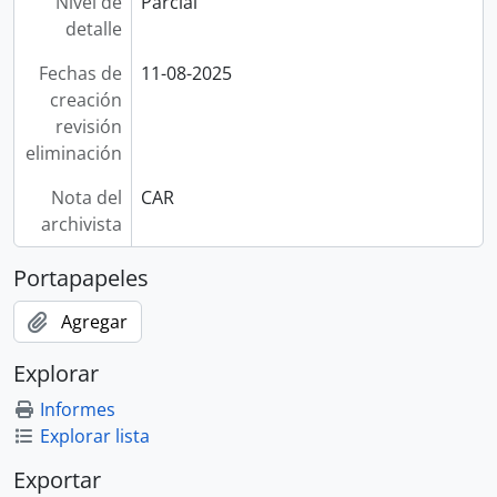
Nivel de
Parcial
detalle
Fechas de
11-08-2025
creación
revisión
eliminación
Nota del
CAR
archivista
Portapapeles
Agregar
Explorar
Informes
Explorar lista
Exportar