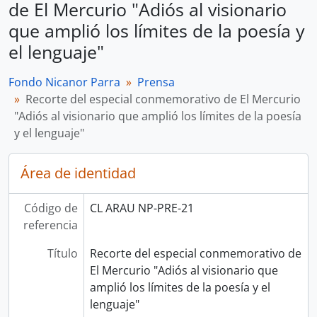
de El Mercurio "Adiós al visionario
que amplió los límites de la poesía y
el lenguaje"
Fondo Nicanor Parra
Prensa
Recorte del especial conmemorativo de El Mercurio
"Adiós al visionario que amplió los límites de la poesía
y el lenguaje"
Área de identidad
Código de
CL ARAU NP-PRE-21
referencia
Título
Recorte del especial conmemorativo de
El Mercurio "Adiós al visionario que
amplió los límites de la poesía y el
lenguaje"