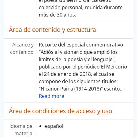
el poeta Guillermo García de su
colección personal, reunida durante
más de 30 años.
Área de contenido y estructura
Alcance y
Recorte del especial conmemorativo
contenido
"Adiós al visionario que amplió los
límites de la poesía y el lenguaje",
publicado por el periódico El Mercurio
el 24 de enero de 2018, el cual se
compone de los siguientes títulos:
"Nicanor Parra (1914-2018)" escrito
…
Read more
Área de condiciones de acceso y uso
Idioma del
español
material