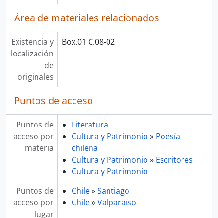
Área de materiales relacionados
Existencia y
Box.01 C.08-02
localización
de
originales
Puntos de acceso
Puntos de
Literatura
acceso por
Cultura y Patrimonio
»
Poesía
materia
chilena
Cultura y Patrimonio
»
Escritores
Cultura y Patrimonio
Puntos de
Chile
»
Santiago
acceso por
Chile
»
Valparaíso
lugar