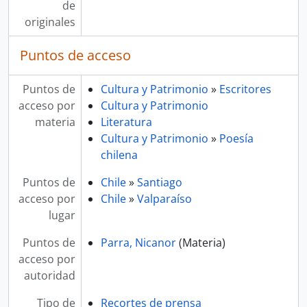
de
originales
Puntos de acceso
Puntos de
Cultura y Patrimonio
»
Escritores
acceso por
Cultura y Patrimonio
materia
Literatura
Cultura y Patrimonio
»
Poesía
chilena
Puntos de
Chile
»
Santiago
acceso por
Chile
»
Valparaíso
lugar
Puntos de
Parra, Nicanor
(Materia)
acceso por
autoridad
Tipo de
Recortes de prensa