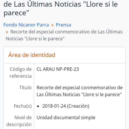
de Las Últimas Noticias "Llore si le
parece"
Fondo Nicanor Parra
Prensa
Recorte del especial conmemorativo de Las Últimas
Noticias "Llore si le parece"
Área de identidad
Código de
CL ARAU NP-PRE-23
referencia
Título
Recorte del especial conmemorativo de
Las Últimas Noticias "Llore si le parece"
Fecha(s)
2018-01-24 (Creación)
Nivel de
Unidad documental simple
descripción