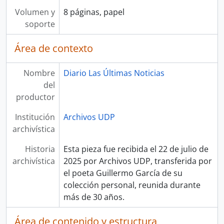
Volumen y
8 páginas, papel
soporte
Área de contexto
Nombre
Diario Las Últimas Noticias
del
productor
Institución
Archivos UDP
archivística
Historia
Esta pieza fue recibida el 22 de julio de
archivística
2025 por Archivos UDP, transferida por
el poeta Guillermo García de su
colección personal, reunida durante
más de 30 años.
Área de contenido y estructura