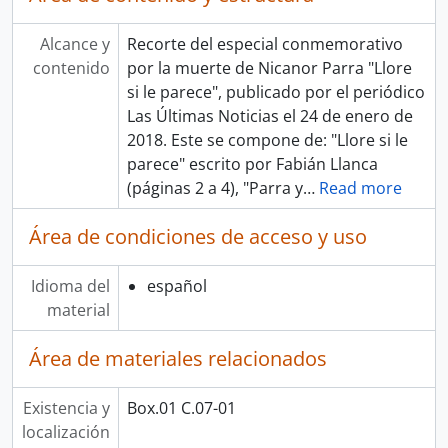
Alcance y
Recorte del especial conmemorativo
contenido
por la muerte de Nicanor Parra "Llore
si le parece", publicado por el periódico
Las Últimas Noticias el 24 de enero de
2018. Este se compone de: "Llore si le
parece" escrito por Fabián Llanca
(páginas 2 a 4), "Parra y
…
Read more
Área de condiciones de acceso y uso
Idioma del
español
material
Área de materiales relacionados
Existencia y
Box.01 C.07-01
localización