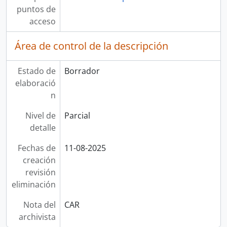
puntos de
acceso
Área de control de la descripción
Estado de
Borrador
elaboració
n
Nivel de
Parcial
detalle
Fechas de
11-08-2025
creación
revisión
eliminación
Nota del
CAR
archivista