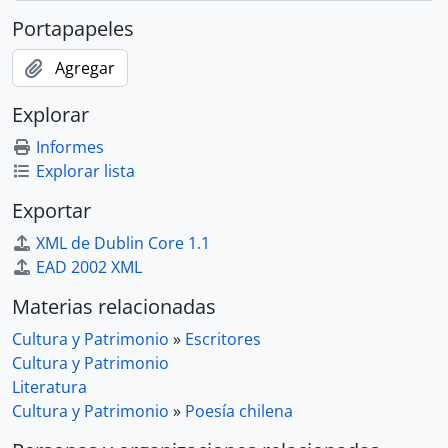
Portapapeles
Agregar
Explorar
Informes
Explorar lista
Exportar
XML de Dublin Core 1.1
EAD 2002 XML
Materias relacionadas
Cultura y Patrimonio
»
Escritores
Cultura y Patrimonio
Literatura
Cultura y Patrimonio
»
Poesía chilena