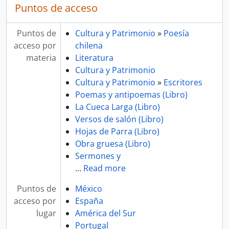
Puntos de acceso
Puntos de
Cultura y Patrimonio
»
Poesía
acceso por
chilena
materia
Literatura
Cultura y Patrimonio
Cultura y Patrimonio
»
Escritores
Poemas y antipoemas (Libro)
La Cueca Larga (Libro)
Versos de salón (Libro)
Hojas de Parra (Libro)
Obra gruesa (Libro)
Sermones y
…
Read more
Puntos de
México
acceso por
España
lugar
América del Sur
Portugal