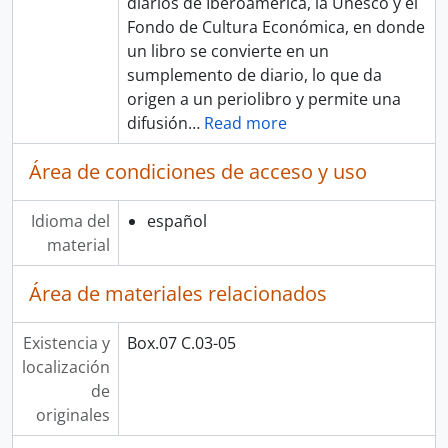
diarios de Iberoamérica, la Unesco y el
Fondo de Cultura Económica, en donde
un libro se convierte en un
sumplemento de diario, lo que da
origen a un periolibro y permite una
difusión
…
Read more
Área de condiciones de acceso y uso
Idioma del
español
material
Área de materiales relacionados
Existencia y
Box.07 C.03-05
localización
de
originales