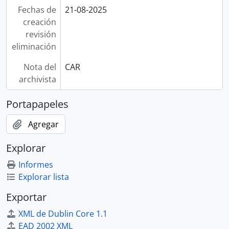
Fechas de
21-08-2025
creación
revisión
eliminación
Nota del
CAR
archivista
Portapapeles
Agregar
Explorar
Informes
Explorar lista
Exportar
XML de Dublin Core 1.1
EAD 2002 XML