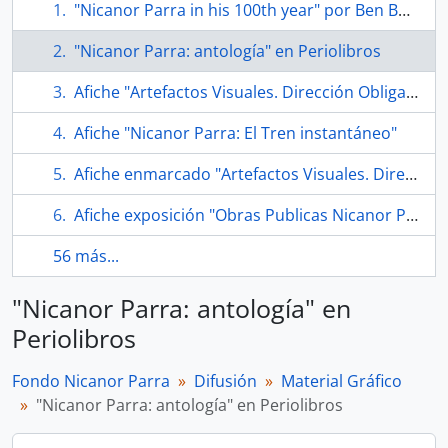
"Nicanor Parra in his 100th year" por Ben Bolling
"Nicanor Parra: antología" en Periolibros
Afiche "Artefactos Visuales. Dirección Obligada"
Afiche "Nicanor Parra: El Tren instantáneo"
Afiche enmarcado "Artefactos Visuales. Dirección Obligada"
Afiche exposición "Obras Publicas Nicanor Parra 2006"
56 más...
"Nicanor Parra: antología" en
Periolibros
Fondo Nicanor Parra
Difusión
Material Gráfico
"Nicanor Parra: antología" en Periolibros