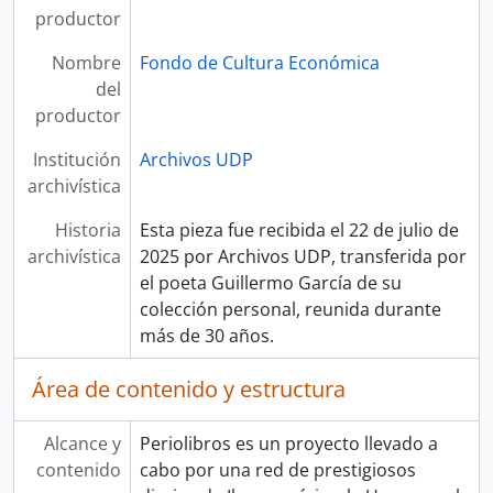
productor
Nombre
Fondo de Cultura Económica
del
productor
Institución
Archivos UDP
archivística
Historia
Esta pieza fue recibida el 22 de julio de
archivística
2025 por Archivos UDP, transferida por
el poeta Guillermo García de su
colección personal, reunida durante
más de 30 años.
Área de contenido y estructura
Alcance y
Periolibros es un proyecto llevado a
contenido
cabo por una red de prestigiosos