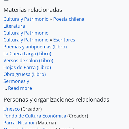
Materias relacionadas
Cultura y Patrimonio
»
Poesía chilena
Literatura
Cultura y Patrimonio
Cultura y Patrimonio
»
Escritores
Poemas y antipoemas (Libro)
La Cueca Larga (Libro)
Versos de salón (Libro)
Hojas de Parra (Libro)
Obra gruesa (Libro)
Sermones y
…
Read more
Personas y organizaciones relacionadas
Unesco
(Creador)
Fondo de Cultura Económica
(Creador)
Parra, Nicanor
(Materia)