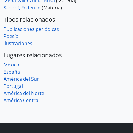
Mena Valenzuela, Rosa
(Materia)
Schopf, Federico
(Materia)
Tipos relacionados
Publicaciones periódicas
Poesía
Ilustraciones
Lugares relacionados
México
España
América del Sur
Portugal
América del Norte
América Central