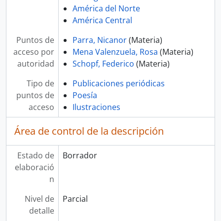
América del Norte
América Central
Puntos de
Parra, Nicanor
(Materia)
acceso por
Mena Valenzuela, Rosa
(Materia)
autoridad
Schopf, Federico
(Materia)
Tipo de
Publicaciones periódicas
puntos de
Poesía
acceso
Ilustraciones
Área de control de la descripción
Estado de
Borrador
elaboració
n
Nivel de
Parcial
detalle