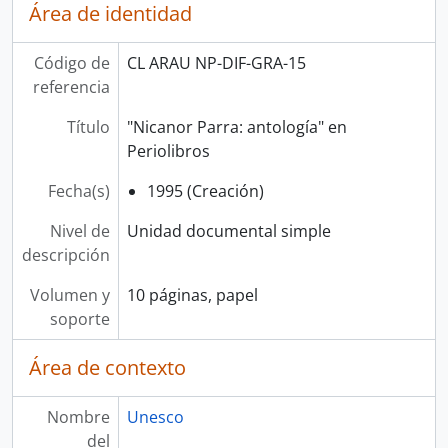
Área de identidad
Código de
CL ARAU NP-DIF-GRA-15
referencia
Título
"Nicanor Parra: antología" en
Periolibros
Fecha(s)
1995 (Creación)
Nivel de
Unidad documental simple
descripción
Volumen y
10 páginas, papel
soporte
Área de contexto
Nombre
Unesco
del