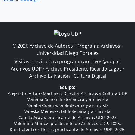
© 2026 Archivo de Autores · Programa Archivos ·
Universidad Diego Portales
Visitas previa cita a
programa.archivos@udp.cl
Archivos UDP
·
Archivo Presidente Ricardo Lagos
·
Archivo La Nación
·
Cultura Digital
Equipo:
Alejandro Arturo Martínez, Director Archivos y Cultura UDP
Mariana Simon, historiadora y archivista
Natalia Cuadra, bibliotecaria y archivista
Valeska Meneses, bibliotecaria y archivista
Camila Araya, practicante de Archivos UDP, 2025
Valentina Muñoz, practicante de Archivos UDP, 2025.
Kristhofer Frex Flores, practicante de Archivos UDP, 2025.