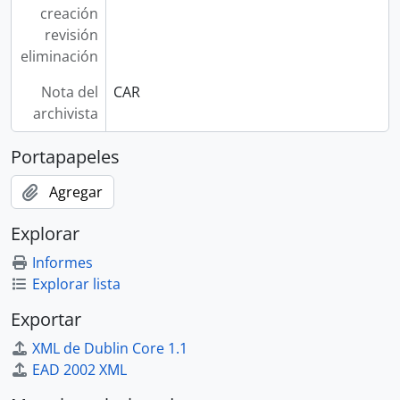
creación
revisión
eliminación
Nota del
CAR
archivista
Portapapeles
Agregar
Explorar
Informes
Explorar lista
Exportar
XML de Dublin Core 1.1
EAD 2002 XML