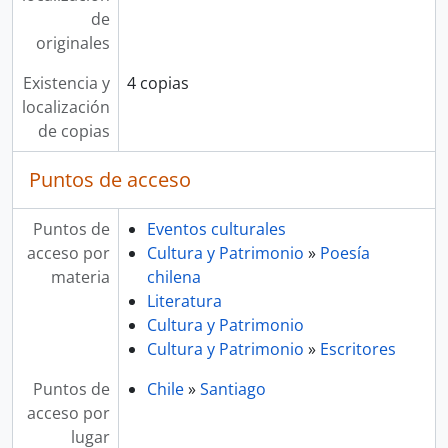
de
originales
Existencia y
4 copias
localización
de copias
Puntos de acceso
Puntos de
Eventos culturales
acceso por
Cultura y Patrimonio
»
Poesía
materia
chilena
Literatura
Cultura y Patrimonio
Cultura y Patrimonio
»
Escritores
Puntos de
Chile
»
Santiago
acceso por
lugar