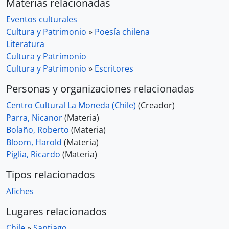
Materias relacionadas
Eventos culturales
Cultura y Patrimonio
»
Poesía chilena
Literatura
Cultura y Patrimonio
Cultura y Patrimonio
»
Escritores
Personas y organizaciones relacionadas
Centro Cultural La Moneda (Chile)
(Creador)
Parra, Nicanor
(Materia)
Bolaño, Roberto
(Materia)
Bloom, Harold
(Materia)
Piglia, Ricardo
(Materia)
Tipos relacionados
Afiches
Lugares relacionados
Chile
»
Santiago