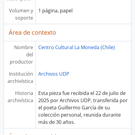
Volumen y
1 página, papel
soporte
Área de contexto
Nombre
Centro Cultural La Moneda (Chile)
del
productor
Institución
Archivos UDP
archivística
Historia
Esta pieza fue recibida el 22 de julio de
archivística
2025 por Archivos UDP, transferida por
el poeta Guillermo García de su
colección personal, reunida durante
más de 30 años.