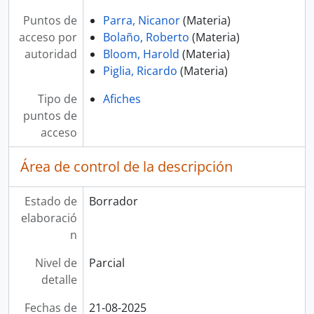
Puntos de
Parra, Nicanor
(Materia)
acceso por
Bolaño, Roberto
(Materia)
autoridad
Bloom, Harold
(Materia)
Piglia, Ricardo
(Materia)
Tipo de
Afiches
puntos de
acceso
Área de control de la descripción
Estado de
Borrador
elaboració
n
Nivel de
Parcial
detalle
Fechas de
21-08-2025