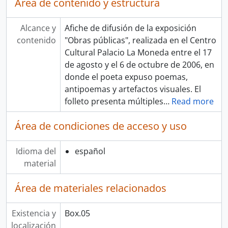
Área de contenido y estructura
Alcance y
Afiche de difusión de la exposición
contenido
"Obras públicas", realizada en el Centro
Cultural Palacio La Moneda entre el 17
de agosto y el 6 de octubre de 2006, en
donde el poeta expuso poemas,
antipoemas y artefactos visuales. El
folleto presenta múltiples
…
Read more
Área de condiciones de acceso y uso
Idioma del
español
material
Área de materiales relacionados
Existencia y
Box.05
localización