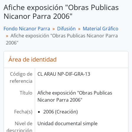
Afiche exposición "Obras Publicas
Nicanor Parra 2006"
Fondo Nicanor Parra
Difusión
Material Gráfico
Afiche exposición "Obras Publicas Nicanor Parra
2006"
Área de identidad
Código de
CL ARAU NP-DIF-GRA-13
referencia
Título
Afiche exposición "Obras Publicas
Nicanor Parra 2006"
Fecha(s)
2006 (Creación)
Nivel de
Unidad documental simple
descripción