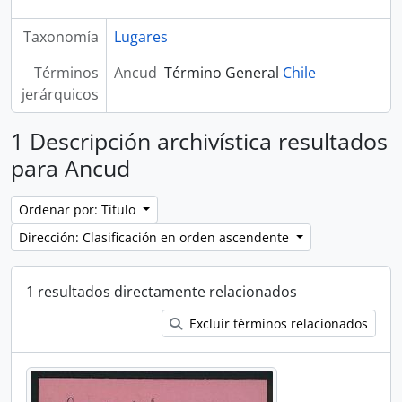
Taxonomía
Lugares
Términos
Ancud
Término General
Chile
jerárquicos
1 Descripción archivística resultados
para Ancud
Ordenar por: Título
Dirección: Clasificación en orden ascendente
1 resultados directamente relacionados
Excluir términos relacionados