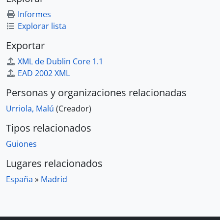
Informes
Explorar lista
Exportar
XML de Dublin Core 1.1
EAD 2002 XML
Personas y organizaciones relacionadas
Urriola, Malú
(Creador)
Tipos relacionados
Guiones
Lugares relacionados
España
»
Madrid