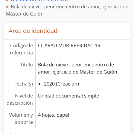
Bola de nieve : peor encuentro de amor, ejercicio de
Máster de Guión
Área de identidad
Código de
CL ARAU MUR-RPER-DAC-19
referencia
Título
Bola de nieve : peor encuentro de
amor, ejercicio de Máster de Guión
Fecha(s)
2020 (Creación)
Nivel de
Unidad documental simple
descripción
Volumen y
4 hojas, papel
soporte