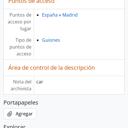
Puntos de acceso
Puntos de
España
»
Madrid
acceso por
lugar
Tipo de
Guiones
puntos de
acceso
Área de control de la descripción
Nota del
car
archivista
Portapapeles
Agregar
Explorar