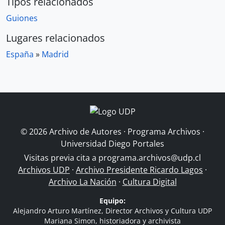
Tipos relacionados
Guiones
Lugares relacionados
España
»
Madrid
© 2026 Archivo de Autores · Programa Archivos ·
Universidad Diego Portales
Visitas previa cita a
programa.archivos@udp.cl
Archivos UDP
·
Archivo Presidente Ricardo Lagos
·
Archivo La Nación
·
Cultura Digital
Equipo:
Alejandro Arturo Martínez, Director Archivos y Cultura UDP
Mariana Simon, historiadora y archivista