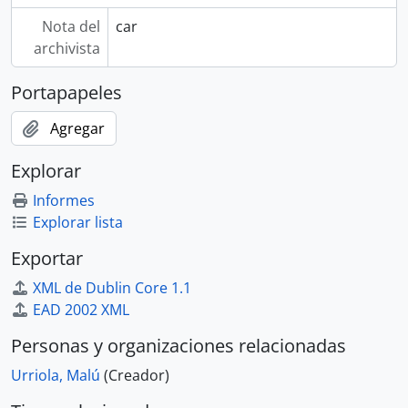
Nota del
car
archivista
Portapapeles
Agregar
Explorar
Informes
Explorar lista
Exportar
XML de Dublin Core 1.1
EAD 2002 XML
Personas y organizaciones relacionadas
Urriola, Malú
(Creador)