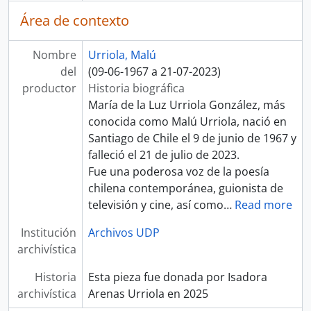
Área de contexto
Nombre
Urriola, Malú
del
(09-06-1967 a 21-07-2023)
productor
Historia biográfica
María de la Luz Urriola González, más
conocida como Malú Urriola, nació en
Santiago de Chile el 9 de junio de 1967 y
falleció el 21 de julio de 2023.
Fue una poderosa voz de la poesía
chilena contemporánea, guionista de
televisión y cine, así como
…
Read more
Institución
Archivos UDP
archivística
Historia
Esta pieza fue donada por Isadora
archivística
Arenas Urriola en 2025