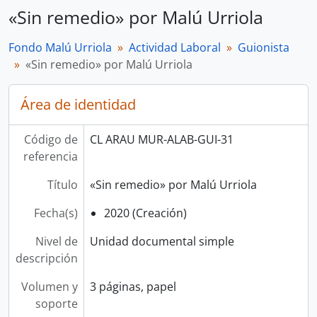
«Sin remedio» por Malú Urriola
Fondo Malú Urriola
Actividad Laboral
Guionista
«Sin remedio» por Malú Urriola
Área de identidad
Código de
CL ARAU MUR-ALAB-GUI-31
referencia
Título
«Sin remedio» por Malú Urriola
Fecha(s)
2020 (Creación)
Nivel de
Unidad documental simple
descripción
Volumen y
3 páginas, papel
soporte