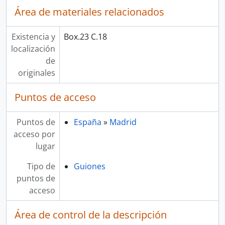
Área de materiales relacionados
Existencia y
Box.23 C.18
localización
de
originales
Puntos de acceso
Puntos de
España
»
Madrid
acceso por
lugar
Tipo de
Guiones
puntos de
acceso
Área de control de la descripción