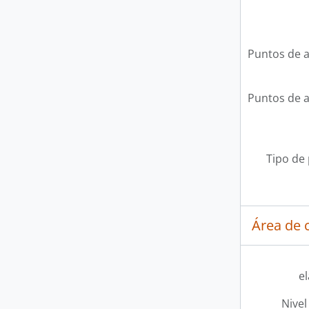
Puntos de 
Puntos de 
Tipo de
Área de c
e
Nivel