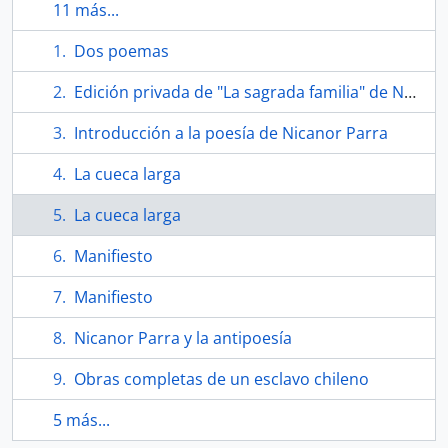
11 más...
Dos poemas
Edición privada de "La sagrada familia" de Nicanor Parra
Introducción a la poesía de Nicanor Parra
La cueca larga
La cueca larga
Manifiesto
Manifiesto
Nicanor Parra y la antipoesía
Obras completas de un esclavo chileno
5 más...