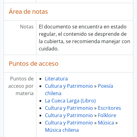
Área de notas
Notas
El documento se encuentra en estado
regular, el contenido se desprende de
la cubierta, se recomienda manejar con
cuidado.
Puntos de acceso
Puntos de
Literatura
acceso por
Cultura y Patrimonio
»
Poesía
materia
chilena
La Cueca Larga (Libro)
Cultura y Patrimonio
»
Escritores
Cultura y Patrimonio
»
Folklore
Cultura y Patrimonio
»
Música
»
Música chilena