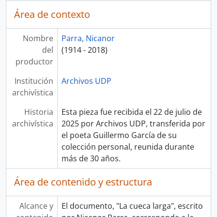
Área de contexto
Nombre
Parra, Nicanor
del
(1914 - 2018)
productor
Institución
Archivos UDP
archivística
Historia
Esta pieza fue recibida el 22 de julio de
archivística
2025 por Archivos UDP, transferida por
el poeta Guillermo García de su
colección personal, reunida durante
más de 30 años.
Área de contenido y estructura
Alcance y
El documento, "La cueca larga", escrito