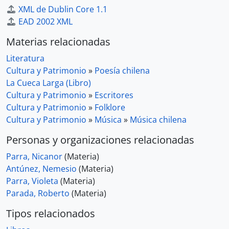
XML de Dublin Core 1.1
EAD 2002 XML
Materias relacionadas
Literatura
Cultura y Patrimonio
»
Poesía chilena
La Cueca Larga (Libro)
Cultura y Patrimonio
»
Escritores
Cultura y Patrimonio
»
Folklore
Cultura y Patrimonio
»
Música
»
Música chilena
Personas y organizaciones relacionadas
Parra, Nicanor
(Materia)
Antúnez, Nemesio
(Materia)
Parra, Violeta
(Materia)
Parada, Roberto
(Materia)
Tipos relacionados