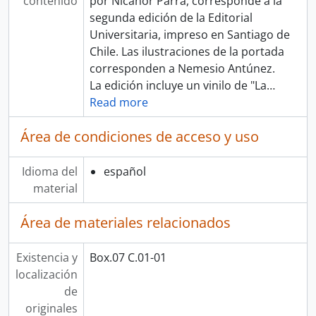
contenido
por Nicanor Parra, corresponde a la
segunda edición de la Editorial
Universitaria, impreso en Santiago de
Chile. Las ilustraciones de la portada
corresponden a Nemesio Antúnez.
La edición incluye un vinilo de "La
…
Read more
Área de condiciones de acceso y uso
Idioma del
español
material
Área de materiales relacionados
Existencia y
Box.07 C.01-01
localización
de
originales