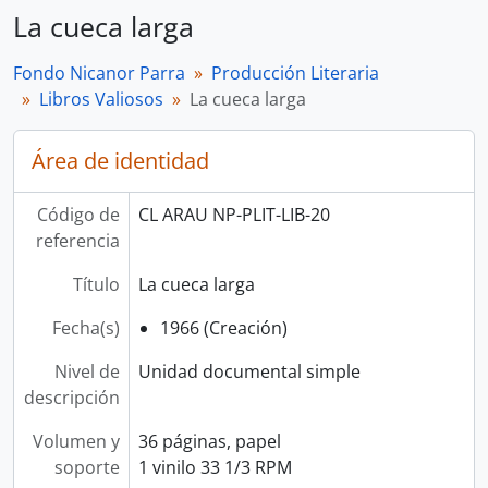
La cueca larga
Fondo Nicanor Parra
Producción Literaria
Libros Valiosos
La cueca larga
Área de identidad
Código de
CL ARAU NP-PLIT-LIB-20
referencia
Título
La cueca larga
Fecha(s)
1966 (Creación)
Nivel de
Unidad documental simple
descripción
Volumen y
36 páginas, papel
soporte
1 vinilo 33 1/3 RPM