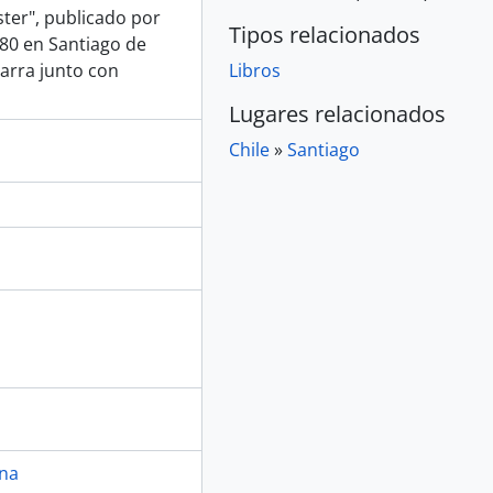
ter", publicado por
Tipos relacionados
980 en Santiago de
arra junto con
Libros
Lugares relacionados
Chile
»
Santiago
ena